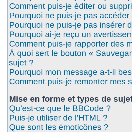
Comment puis-je éditer ou supp
Pourquoi ne puis-je pas accéder
Pourquoi ne puis-je pas insérer d
Pourquoi ai-je reçu un avertisse
Comment puis-je rapporter des 
À quoi sert le bouton « Sauvegard
sujet ?
Pourquoi mon message a-t-il bes
Comment puis-je remonter mes s
Mise en forme et types de suje
Qu’est-ce que le BBCode ?
Puis-je utiliser de l’HTML ?
Que sont les émoticônes ?