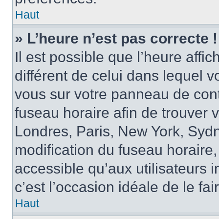
Haut
» L’heure n’est pas correcte !
Il est possible que l’heure affi
différent de celui dans lequel vo
vous sur votre panneau de contrô
fuseau horaire afin de trouver
Londres, Paris, New York, Sydne
modification du fuseau horaire,
accessible qu’aux utilisateurs in
c’est l’occasion idéale de le fai
Haut