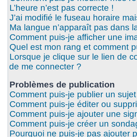
L’heure n’est pas correcte !
J’ai modifié le fuseau horaire mai
Ma langue n’apparaît pas dans la 
Comment puis-je afficher une ima
Quel est mon rang et comment pui
Lorsque je clique sur le lien de co
de me connecter ?
Problèmes de publication
Comment puis-je publier un suje
Comment puis-je éditer ou supp
Comment puis-je ajouter une si
Comment puis-je créer un sonda
Pourquoi ne puis-je pas ajouter 