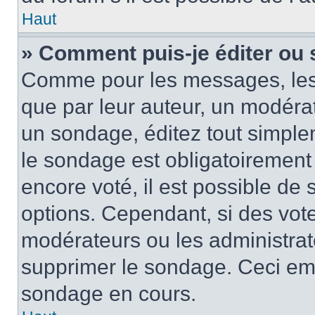
Haut
» Comment puis-je éditer ou
Comme pour les messages, les
que par leur auteur, un modérat
un sondage, éditez tout simple
le sondage est obligatoirement
encore voté, il est possible de
options. Cependant, si des vote
modérateurs ou les administrate
supprimer le sondage. Ceci em
sondage en cours.