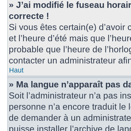
» J’ai modifié le fuseau horai
correcte !
Si vous êtes certain(e) d’avoir
et l’heure d’été mais que l’heure
probable que l’heure de l’horlo
contacter un administrateur af
Haut
» Ma langue n’apparaît pas dan
Soit l’administrateur n’a pas ins
personne n’a encore traduit le 
de demander à un administrateur
puisse installer l’archive de la