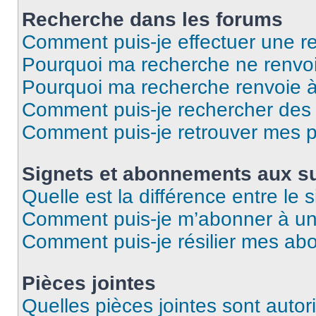
Recherche dans les forums
Comment puis-je effectuer une r
Pourquoi ma recherche ne renvoi
Pourquoi ma recherche renvoie 
Comment puis-je rechercher des u
Comment puis-je retrouver mes p
Signets et abonnements aux su
Quelle est la différence entre le
Comment puis-je m’abonner à un 
Comment puis-je résilier mes a
Pièces jointes
Quelles pièces jointes sont autor