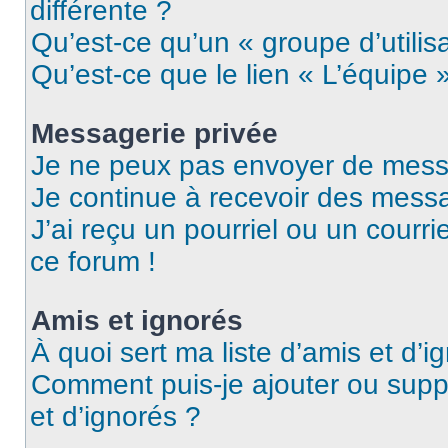
différente ?
Qu’est-ce qu’un « groupe d’utilis
Qu’est-ce que le lien « L’équipe 
Messagerie privée
Je ne peux pas envoyer de mess
Je continue à recevoir des messag
J’ai reçu un pourriel ou un courri
ce forum !
Amis et ignorés
À quoi sert ma liste d’amis et d’i
Comment puis-je ajouter ou suppr
et d’ignorés ?