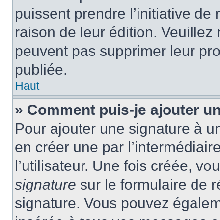
puissent prendre l’initiative de
raison de leur édition. Veuillez
peuvent pas supprimer leur pr
publiée.
Haut
» Comment puis-je ajouter u
Pour ajouter une signature à 
en créer une par l’intermédiai
l’utilisateur. Une fois créée, 
signature
sur le formulaire de r
signature. Vous pouvez égaleme