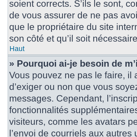
soient corrects. S’ils le sont, c
de vous assurer de ne pas avoir
que le propriétaire du site inte
son côté et qu’il soit nécessaire
Haut
» Pourquoi ai-je besoin de m’i
Vous pouvez ne pas le faire, il 
d’exiger ou non que vous soyez 
messages. Cependant, l’inscri
fonctionnalités supplémentaire
visiteurs, comme les avatars p
l’envoi de courriels aux autres 