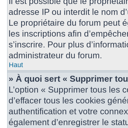
Il est possible que le propriétai
adresse IP ou interdit le nom d’
Le propriétaire du forum peut 
les inscriptions afin d’empêche
s’inscrire. Pour plus d’informat
administrateur du forum.
Haut
» À quoi sert « Supprimer to
L’option « Supprimer tous les 
d’effacer tous les cookies gén
authentification et votre conne
également d’enregistrer le stat