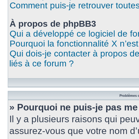
Comment puis-je retrouver toutes
À propos de phpBB3
Qui a développé ce logiciel de f
Pourquoi la fonctionnalité X n’es
Qui dois-je contacter à propos d
liés à ce forum ?
Problèmes d
» Pourquoi ne puis-je pas me
Il y a plusieurs raisons qui pe
assurez-vous que votre nom d’u