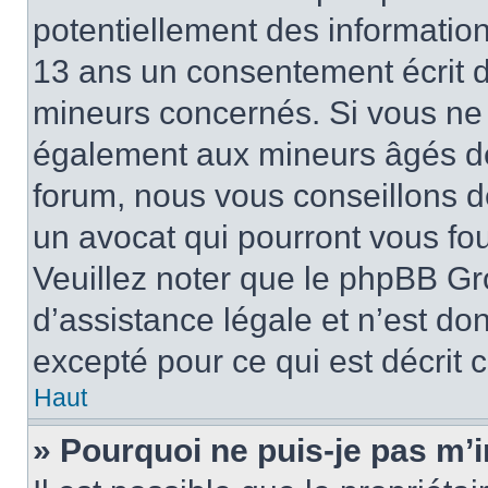
potentiellement des informatio
13 ans un consentement écrit d
mineurs concernés. Si vous ne s
également aux mineurs âgés de 
forum, nous vous conseillons de
un avocat qui pourront vous fo
Veuillez noter que le phpBB Gr
d’assistance légale et n’est do
excepté pour ce qui est décrit 
Haut
» Pourquoi ne puis-je pas m’i