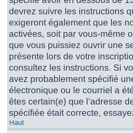
devrez suivre les instructions
exigeront également que les nou
activées, soit par vous-même ou
que vous puissiez ouvrir une ses
présente lors de votre inscripti
consultez les instructions. Si 
avez probablement spécifié un
électronique ou le courriel a été
êtes certain(e) que l’adresse d
spécifiée était correcte, essay
Haut