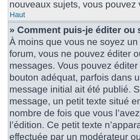
nouveaux sujets, vous pouvez v
Haut
» Comment puis-je éditer ou
À moins que vous ne soyez un 
forum, vous ne pouvez éditer 
messages. Vous pouvez éditer 
bouton adéquat, parfois dans u
message initial ait été publié.
message, un petit texte situé
nombre de fois que vous l’avez 
l’édition. Ce petit texte n’appara
effectuée par un modérateur ou 