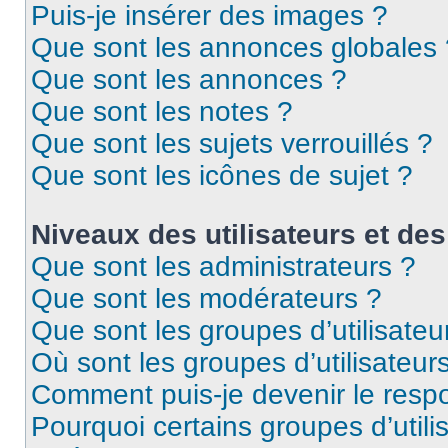
Puis-je insérer des images ?
Que sont les annonces globales 
Que sont les annonces ?
Que sont les notes ?
Que sont les sujets verrouillés ?
Que sont les icônes de sujet ?
Niveaux des utilisateurs et des
Que sont les administrateurs ?
Que sont les modérateurs ?
Que sont les groupes d’utilisateu
Où sont les groupes d’utilisateur
Comment puis-je devenir le respo
Pourquoi certains groupes d’util