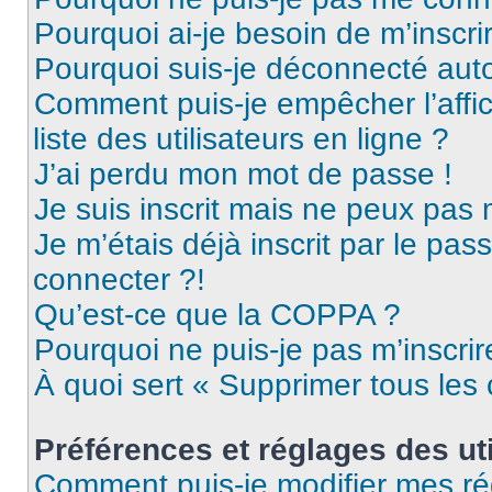
Pourquoi ai-je besoin de m’inscri
Pourquoi suis-je déconnecté au
Comment puis-je empêcher l’affic
liste des utilisateurs en ligne ?
J’ai perdu mon mot de passe !
Je suis inscrit mais ne peux pas
Je m’étais déjà inscrit par le pa
connecter ?!
Qu’est-ce que la COPPA ?
Pourquoi ne puis-je pas m’inscrir
À quoi sert « Supprimer tous les
Préférences et réglages des uti
Comment puis-je modifier mes ré