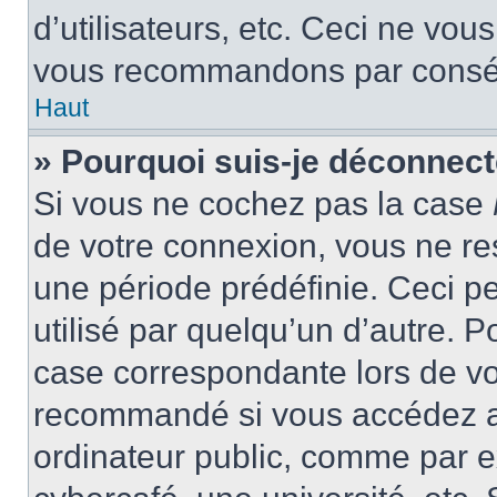
d’utilisateurs, etc. Ceci ne vou
vous recommandons par conséqu
Haut
» Pourquoi suis-je déconnec
Si vous ne cochez pas la case
de votre connexion, vous ne r
une période prédéfinie. Ceci pe
utilisé par quelqu’un d’autre. P
case correspondante lors de vo
recommandé si vous accédez au
ordinateur public, comme par e