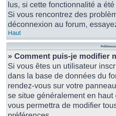
lus, si cette fonctionnalité a ét
Si vous rencontrez des problè
déconnexion au forum, essayez
Haut
Préférences
» Comment puis-je modifier 
Si vous êtes un utilisateur insc
dans la base de données du for
rendez-vous sur votre panneau de
se situe généralement en haut
vous permettra de modifier tous
préférences.