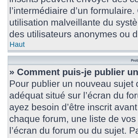
l’intermédiaire d’un formulair
utilisation malveillante du sy
des utilisateurs anonymes ou d
Haut
Prob
» Comment puis-je publier un
Pour publier un nouveau sujet 
adéquat situé sur l’écran du fo
ayez besoin d’être inscrit ava
chaque forum, une liste de vos
l’écran du forum ou du sujet. 