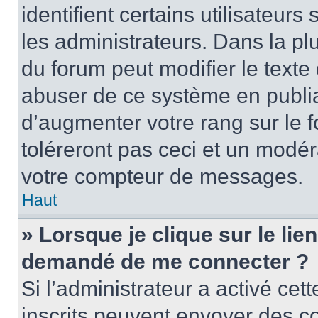
identifient certains utilisateu
les administrateurs. Dans la pl
du forum peut modifier le text
abuser de ce système en publi
d’augmenter votre rang sur le
toléreront pas ceci et un modé
votre compteur de messages.
Haut
» Lorsque je clique sur le lien
demandé de me connecter ?
Si l’administrateur a activé cett
inscrits peuvent envoyer des cou