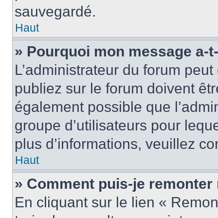
sauvegardé.
Haut
» Pourquoi mon message a-t-i
L’administrateur du forum peu
publiez sur le forum doivent être
également possible que l’admin
groupe d’utilisateurs pour leque
plus d’informations, veuillez c
Haut
» Comment puis-je remonter 
En cliquant sur le lien « Remon