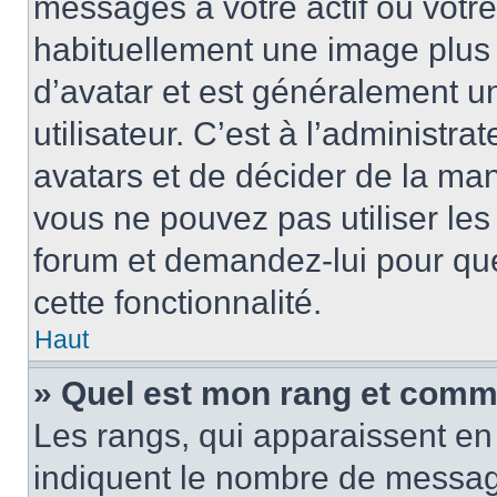
messages à votre actif ou votre 
habituellement une image plus
d’avatar et est généralement u
utilisateur. C’est à l’administra
avatars et de décider de la mani
vous ne pouvez pas utiliser les
forum et demandez-lui pour quel
cette fonctionnalité.
Haut
» Quel est mon rang et comme
Les rangs, qui apparaissent en 
indiquent le nombre de message