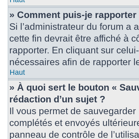
» Comment puis-je rapporter
Si l’administrateur du forum a a
cette fin devrait être affiché 
rapporter. En cliquant sur celui
nécessaires afin de rapporter 
Haut
» À quoi sert le bouton « Sauv
rédaction d’un sujet ?
Il vous permet de sauvegarder 
complétés et envoyés ultérieu
panneau de contrôle de l’utili