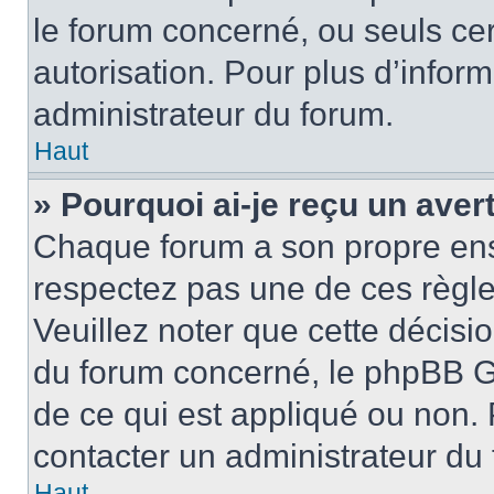
le forum concerné, ou seuls ce
autorisation. Pour plus d’inform
administrateur du forum.
Haut
» Pourquoi ai-je reçu un ave
Chaque forum a son propre ens
respectez pas une de ces règle
Veuillez noter que cette décisio
du forum concerné, le phpBB G
de ce qui est appliqué ou non. 
contacter un administrateur du
Haut