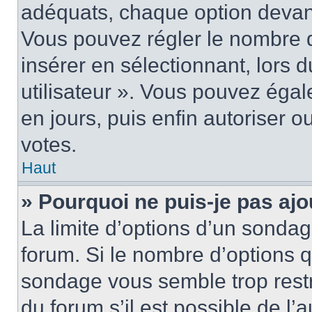
adéquats, chaque option devant
Vous pouvez régler le nombre d
insérer en sélectionnant, lors 
utilisateur ». Vous pouvez égal
en jours, puis enfin autoriser ou
votes.
Haut
» Pourquoi ne puis-je pas ajo
La limite d’options d’un sondag
forum. Si le nombre d’options 
sondage vous semble trop rest
du forum s’il est possible de l’