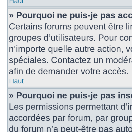
Haut
» Pourquoi ne puis-je pas ac
Certains forums peuvent être lim
groupes d’utilisateurs. Pour cons
n’importe quelle autre action,
spéciales. Contactez un modér
afin de demander votre accès.
Haut
» Pourquoi ne puis-je pas ins
Les permissions permettant d’i
accordées par forum, par groupe
du forum n’a peut-être pas auto