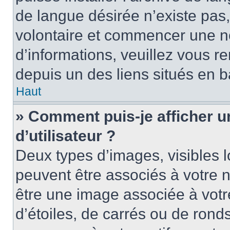
de langue désirée n’existe pas,
volontaire et commencer une no
d’informations, veuillez vous ren
depuis un des liens situés en b
Haut
» Comment puis-je afficher 
d’utilisateur ?
Deux types d’images, visibles 
peuvent être associés à votre n
être une image associée à vot
d’étoiles, de carrés ou de rond