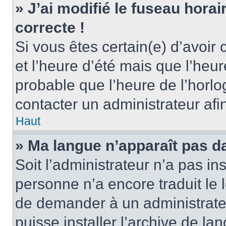
» J’ai modifié le fuseau horai
correcte !
Si vous êtes certain(e) d’avoir
et l’heure d’été mais que l’heure
probable que l’heure de l’horlo
contacter un administrateur af
Haut
» Ma langue n’apparaît pas dan
Soit l’administrateur n’a pas ins
personne n’a encore traduit le 
de demander à un administrateur
puisse installer l’archive de la