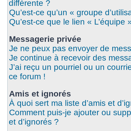
différente ?
Qu’est-ce qu’un « groupe d’utilis
Qu’est-ce que le lien « L’équipe 
Messagerie privée
Je ne peux pas envoyer de mess
Je continue à recevoir des messag
J’ai reçu un pourriel ou un courri
ce forum !
Amis et ignorés
À quoi sert ma liste d’amis et d’i
Comment puis-je ajouter ou suppr
et d’ignorés ?