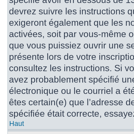
devrez suivre les instructions
exigeront également que les nou
activées, soit par vous-même ou
que vous puissiez ouvrir une ses
présente lors de votre inscripti
consultez les instructions. Si 
avez probablement spécifié un
électronique ou le courriel a été
êtes certain(e) que l’adresse d
spécifiée était correcte, essay
Haut