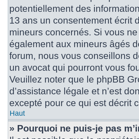
potentiellement des informatio
13 ans un consentement écrit d
mineurs concernés. Si vous ne s
également aux mineurs âgés de 
forum, nous vous conseillons de
un avocat qui pourront vous fo
Veuillez noter que le phpBB Gr
d’assistance légale et n’est do
excepté pour ce qui est décrit 
Haut
» Pourquoi ne puis-je pas m’i