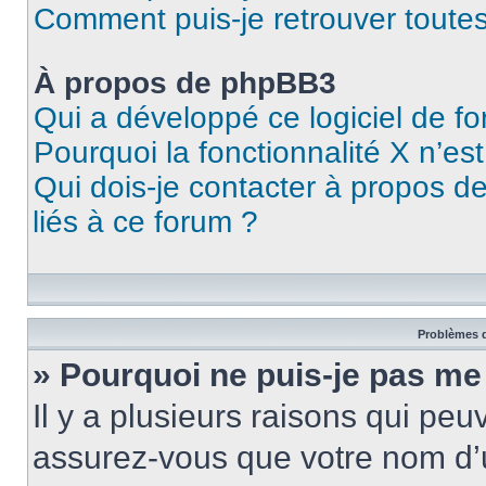
Comment puis-je retrouver toutes
À propos de phpBB3
Qui a développé ce logiciel de f
Pourquoi la fonctionnalité X n’es
Qui dois-je contacter à propos d
liés à ce forum ?
Problèmes d
» Pourquoi ne puis-je pas me
Il y a plusieurs raisons qui pe
assurez-vous que votre nom d’u