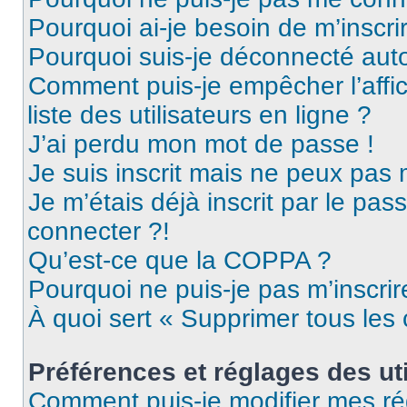
Pourquoi ai-je besoin de m’inscri
Pourquoi suis-je déconnecté au
Comment puis-je empêcher l’affic
liste des utilisateurs en ligne ?
J’ai perdu mon mot de passe !
Je suis inscrit mais ne peux pas
Je m’étais déjà inscrit par le pa
connecter ?!
Qu’est-ce que la COPPA ?
Pourquoi ne puis-je pas m’inscrir
À quoi sert « Supprimer tous les
Préférences et réglages des uti
Comment puis-je modifier mes ré