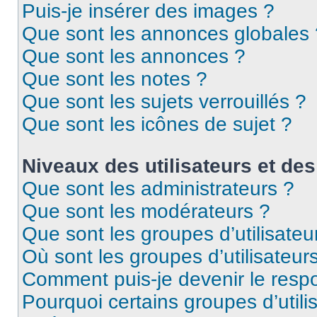
Puis-je insérer des images ?
Que sont les annonces globales 
Que sont les annonces ?
Que sont les notes ?
Que sont les sujets verrouillés ?
Que sont les icônes de sujet ?
Niveaux des utilisateurs et des
Que sont les administrateurs ?
Que sont les modérateurs ?
Que sont les groupes d’utilisateu
Où sont les groupes d’utilisateur
Comment puis-je devenir le respo
Pourquoi certains groupes d’util