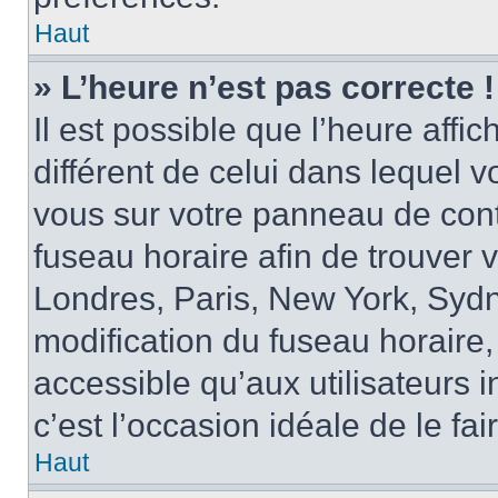
Haut
» L’heure n’est pas correcte !
Il est possible que l’heure affi
différent de celui dans lequel vo
vous sur votre panneau de contrô
fuseau horaire afin de trouver
Londres, Paris, New York, Sydne
modification du fuseau horaire,
accessible qu’aux utilisateurs in
c’est l’occasion idéale de le fai
Haut