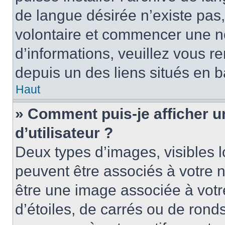
de langue désirée n’existe pas,
volontaire et commencer une no
d’informations, veuillez vous ren
depuis un des liens situés en b
Haut
» Comment puis-je afficher 
d’utilisateur ?
Deux types d’images, visibles 
peuvent être associés à votre n
être une image associée à vot
d’étoiles, de carrés ou de rond