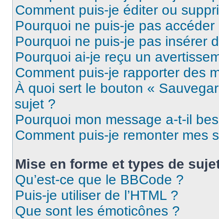
Comment puis-je éditer ou supp
Pourquoi ne puis-je pas accéder
Pourquoi ne puis-je pas insérer d
Pourquoi ai-je reçu un avertisse
Comment puis-je rapporter des 
À quoi sert le bouton « Sauvegard
sujet ?
Pourquoi mon message a-t-il bes
Comment puis-je remonter mes s
Mise en forme et types de suje
Qu’est-ce que le BBCode ?
Puis-je utiliser de l’HTML ?
Que sont les émoticônes ?