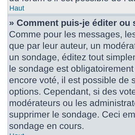
Haut
» Comment puis-je éditer ou
Comme pour les messages, les
que par leur auteur, un modérat
un sondage, éditez tout simple
le sondage est obligatoirement
encore voté, il est possible de
options. Cependant, si des vote
modérateurs ou les administrate
supprimer le sondage. Ceci em
sondage en cours.