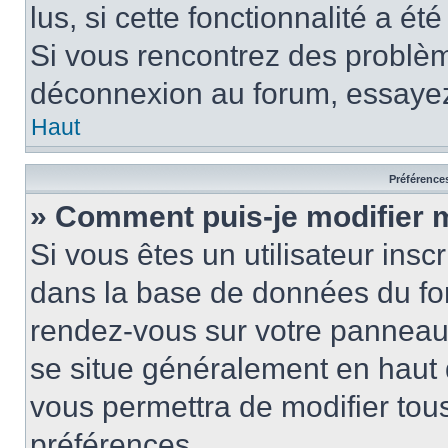
lus, si cette fonctionnalité a ét
Si vous rencontrez des problè
déconnexion au forum, essayez
Haut
Préférences
» Comment puis-je modifier 
Si vous êtes un utilisateur insc
dans la base de données du for
rendez-vous sur votre panneau de
se situe généralement en haut
vous permettra de modifier tous
préférences.