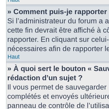
» Comment puis-je rapporter
Si l’administrateur du forum a a
cette fin devrait être affiché 
rapporter. En cliquant sur celui
nécessaires afin de rapporter 
Haut
» À quoi sert le bouton « Sauv
rédaction d’un sujet ?
Il vous permet de sauvegarder 
complétés et envoyés ultérieu
panneau de contrôle de l’utili