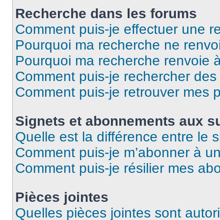
Recherche dans les forums
Comment puis-je effectuer une r
Pourquoi ma recherche ne renvoi
Pourquoi ma recherche renvoie 
Comment puis-je rechercher des u
Comment puis-je retrouver mes p
Signets et abonnements aux su
Quelle est la différence entre le
Comment puis-je m’abonner à un 
Comment puis-je résilier mes a
Pièces jointes
Quelles pièces jointes sont autor