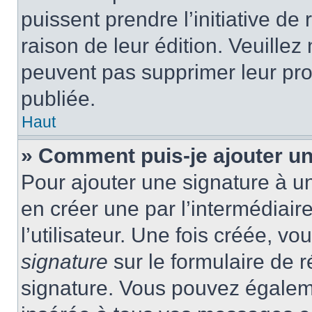
puissent prendre l’initiative de
raison de leur édition. Veuillez
peuvent pas supprimer leur pr
publiée.
Haut
» Comment puis-je ajouter u
Pour ajouter une signature à 
en créer une par l’intermédiai
l’utilisateur. Une fois créée, 
signature
sur le formulaire de r
signature. Vous pouvez égaleme