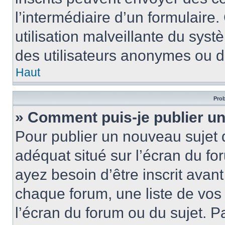
l’intermédiaire d’un formulair
utilisation malveillante du sy
des utilisateurs anonymes ou d
Haut
Prob
» Comment puis-je publier un
Pour publier un nouveau sujet 
adéquat situé sur l’écran du fo
ayez besoin d’être inscrit ava
chaque forum, une liste de vos
l’écran du forum ou du sujet. 