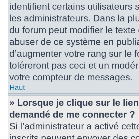
identifient certains utilisateu
les administrateurs. Dans la pl
du forum peut modifier le text
abuser de ce système en publi
d’augmenter votre rang sur le
toléreront pas ceci et un modé
votre compteur de messages.
Haut
» Lorsque je clique sur le lien
demandé de me connecter ?
Si l’administrateur a activé cett
inscrits peuvent envoyer des cou