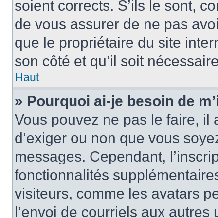
soient corrects. S’ils le sont, c
de vous assurer de ne pas avoir
que le propriétaire du site inte
son côté et qu’il soit nécessaire
Haut
» Pourquoi ai-je besoin de m’i
Vous pouvez ne pas le faire, il 
d’exiger ou non que vous soyez 
messages. Cependant, l’inscri
fonctionnalités supplémentaire
visiteurs, comme les avatars p
l’envoi de courriels aux autres 