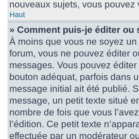
nouveaux sujets, vous pouvez v
Haut
» Comment puis-je éditer ou
À moins que vous ne soyez un 
forum, vous ne pouvez éditer 
messages. Vous pouvez éditer 
bouton adéquat, parfois dans u
message initial ait été publié.
message, un petit texte situé
nombre de fois que vous l’avez 
l’édition. Ce petit texte n’appara
effectuée par un modérateur ou 