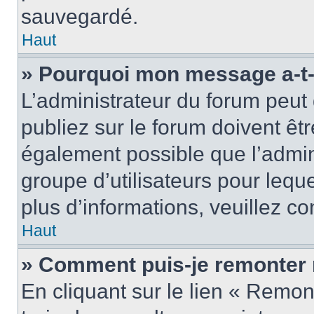
sauvegardé.
Haut
» Pourquoi mon message a-t-i
L’administrateur du forum peu
publiez sur le forum doivent être
également possible que l’admin
groupe d’utilisateurs pour leque
plus d’informations, veuillez c
Haut
» Comment puis-je remonter 
En cliquant sur le lien « Remon