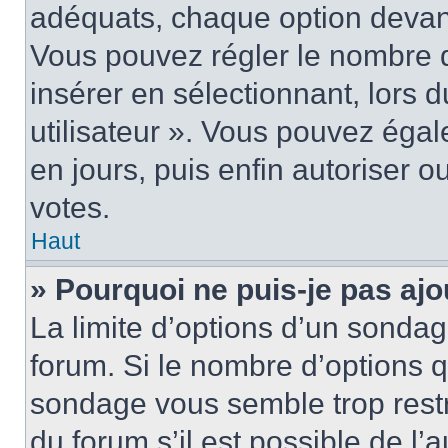
adéquats, chaque option devant
Vous pouvez régler le nombre d
insérer en sélectionnant, lors 
utilisateur ». Vous pouvez égal
en jours, puis enfin autoriser ou
votes.
Haut
» Pourquoi ne puis-je pas ajo
La limite d’options d’un sondag
forum. Si le nombre d’options 
sondage vous semble trop rest
du forum s’il est possible de l’