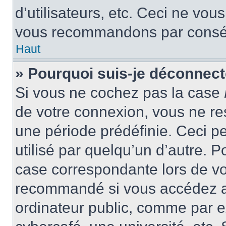
d’utilisateurs, etc. Ceci ne vou
vous recommandons par conséqu
Haut
» Pourquoi suis-je déconnec
Si vous ne cochez pas la case
de votre connexion, vous ne r
une période prédéfinie. Ceci pe
utilisé par quelqu’un d’autre. P
case correspondante lors de vo
recommandé si vous accédez au
ordinateur public, comme par e