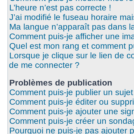
L’heure n’est pas correcte !
J’ai modifié le fuseau horaire mai
Ma langue n’apparaît pas dans la 
Comment puis-je afficher une ima
Quel est mon rang et comment pui
Lorsque je clique sur le lien de co
de me connecter ?
Problèmes de publication
Comment puis-je publier un suje
Comment puis-je éditer ou supp
Comment puis-je ajouter une si
Comment puis-je créer un sonda
Pourquoi ne puis-je pas ajouter 