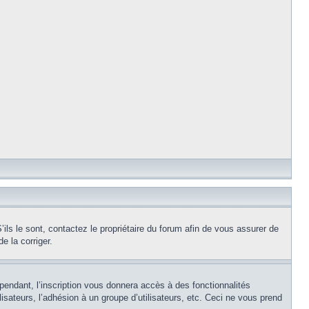
ils le sont, contactez le propriétaire du forum afin de vous assurer de
e la corriger.
pendant, l’inscription vous donnera accès à des fonctionnalités
isateurs, l’adhésion à un groupe d’utilisateurs, etc. Ceci ne vous prend