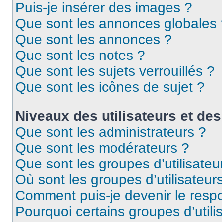
Puis-je insérer des images ?
Que sont les annonces globales 
Que sont les annonces ?
Que sont les notes ?
Que sont les sujets verrouillés ?
Que sont les icônes de sujet ?
Niveaux des utilisateurs et des
Que sont les administrateurs ?
Que sont les modérateurs ?
Que sont les groupes d’utilisateu
Où sont les groupes d’utilisateur
Comment puis-je devenir le respo
Pourquoi certains groupes d’util