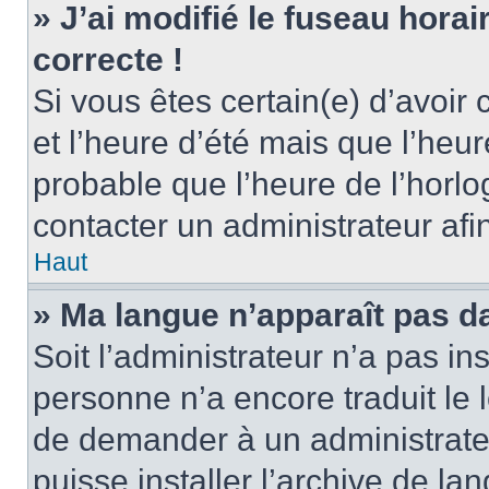
» J’ai modifié le fuseau horai
correcte !
Si vous êtes certain(e) d’avoir
et l’heure d’été mais que l’heure
probable que l’heure de l’horlo
contacter un administrateur af
Haut
» Ma langue n’apparaît pas dan
Soit l’administrateur n’a pas ins
personne n’a encore traduit le 
de demander à un administrateur
puisse installer l’archive de la