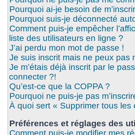
Pourquoi ai-je besoin de m’inscri
Pourquoi suis-je déconnecté au
Comment puis-je empêcher l’affic
liste des utilisateurs en ligne ?
J’ai perdu mon mot de passe !
Je suis inscrit mais ne peux pas
Je m’étais déjà inscrit par le pa
connecter ?!
Qu’est-ce que la COPPA ?
Pourquoi ne puis-je pas m’inscrir
À quoi sert « Supprimer tous les
Préférences et réglages des uti
Comment puis-je modifier mes ré