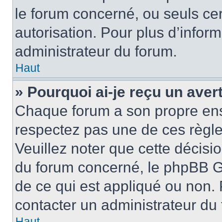
le forum concerné, ou seuls ce
autorisation. Pour plus d’inform
administrateur du forum.
Haut
» Pourquoi ai-je reçu un ave
Chaque forum a son propre ens
respectez pas une de ces règle
Veuillez noter que cette décisio
du forum concerné, le phpBB G
de ce qui est appliqué ou non. 
contacter un administrateur du
Haut