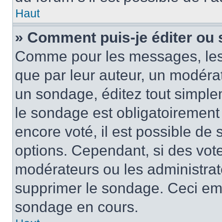
Haut
» Comment puis-je éditer ou
Comme pour les messages, les
que par leur auteur, un modérat
un sondage, éditez tout simple
le sondage est obligatoirement
encore voté, il est possible de
options. Cependant, si des vote
modérateurs ou les administrate
supprimer le sondage. Ceci em
sondage en cours.