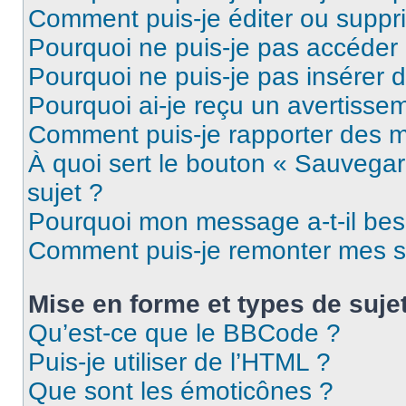
Comment puis-je éditer ou supp
Pourquoi ne puis-je pas accéder
Pourquoi ne puis-je pas insérer d
Pourquoi ai-je reçu un avertisse
Comment puis-je rapporter des 
À quoi sert le bouton « Sauvegard
sujet ?
Pourquoi mon message a-t-il bes
Comment puis-je remonter mes s
Mise en forme et types de suje
Qu’est-ce que le BBCode ?
Puis-je utiliser de l’HTML ?
Que sont les émoticônes ?