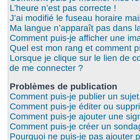
L’heure n’est pas correcte !
J’ai modifié le fuseau horaire mai
Ma langue n’apparaît pas dans la 
Comment puis-je afficher une ima
Quel est mon rang et comment pui
Lorsque je clique sur le lien de co
de me connecter ?
Problèmes de publication
Comment puis-je publier un suje
Comment puis-je éditer ou supp
Comment puis-je ajouter une si
Comment puis-je créer un sonda
Pourquoi ne puis-je pas ajouter 