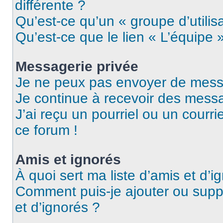
différente ?
Qu’est-ce qu’un « groupe d’utilis
Qu’est-ce que le lien « L’équipe 
Messagerie privée
Je ne peux pas envoyer de mess
Je continue à recevoir des messag
J’ai reçu un pourriel ou un courri
ce forum !
Amis et ignorés
À quoi sert ma liste d’amis et d’i
Comment puis-je ajouter ou suppr
et d’ignorés ?