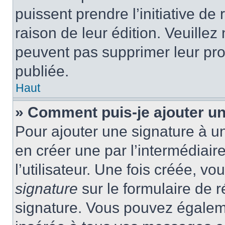
puissent prendre l’initiative de
raison de leur édition. Veuillez
peuvent pas supprimer leur pr
publiée.
Haut
» Comment puis-je ajouter u
Pour ajouter une signature à 
en créer une par l’intermédiai
l’utilisateur. Une fois créée, 
signature
sur le formulaire de r
signature. Vous pouvez égaleme