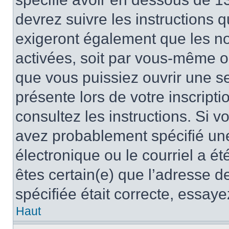
devrez suivre les instructions
exigeront également que les nou
activées, soit par vous-même ou
que vous puissiez ouvrir une ses
présente lors de votre inscripti
consultez les instructions. Si 
avez probablement spécifié un
électronique ou le courriel a été
êtes certain(e) que l’adresse d
spécifiée était correcte, essay
Haut