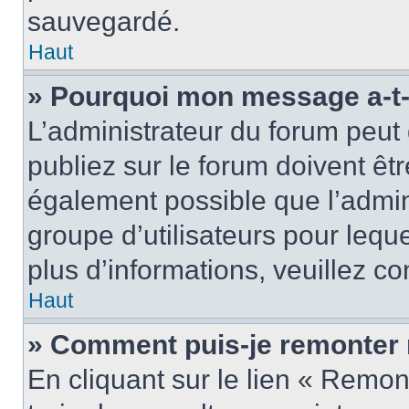
sauvegardé.
Haut
» Pourquoi mon message a-t-i
L’administrateur du forum peu
publiez sur le forum doivent être
également possible que l’admin
groupe d’utilisateurs pour leque
plus d’informations, veuillez c
Haut
» Comment puis-je remonter 
En cliquant sur le lien « Remon