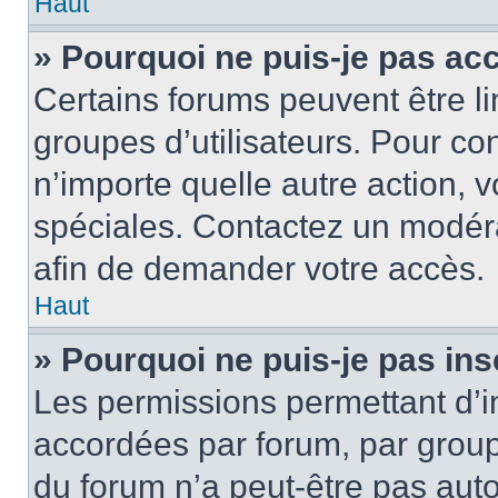
Haut
» Pourquoi ne puis-je pas ac
Certains forums peuvent être lim
groupes d’utilisateurs. Pour cons
n’importe quelle autre action,
spéciales. Contactez un modér
afin de demander votre accès.
Haut
» Pourquoi ne puis-je pas ins
Les permissions permettant d’i
accordées par forum, par groupe
du forum n’a peut-être pas auto