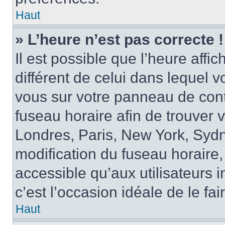
Haut
» L’heure n’est pas correcte !
Il est possible que l’heure affi
différent de celui dans lequel vo
vous sur votre panneau de contrô
fuseau horaire afin de trouver
Londres, Paris, New York, Sydne
modification du fuseau horaire,
accessible qu’aux utilisateurs in
c’est l’occasion idéale de le fai
Haut