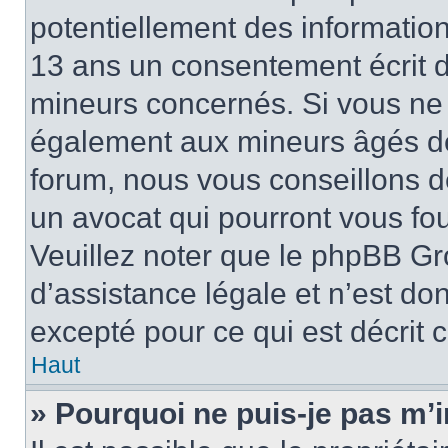
potentiellement des informatio
13 ans un consentement écrit d
mineurs concernés. Si vous ne s
également aux mineurs âgés de 
forum, nous vous conseillons de
un avocat qui pourront vous fo
Veuillez noter que le phpBB Gr
d’assistance légale et n’est do
excepté pour ce qui est décrit 
Haut
» Pourquoi ne puis-je pas m’i