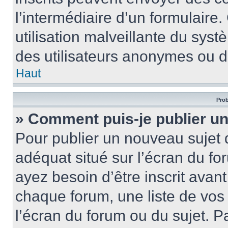
l’intermédiaire d’un formulair
utilisation malveillante du sy
des utilisateurs anonymes ou d
Haut
Prob
» Comment puis-je publier un
Pour publier un nouveau sujet 
adéquat situé sur l’écran du fo
ayez besoin d’être inscrit ava
chaque forum, une liste de vos
l’écran du forum ou du sujet. 