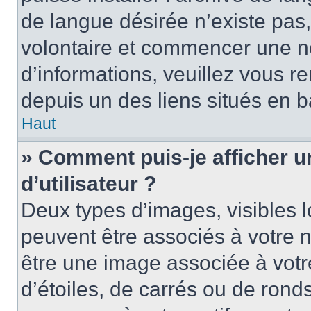
de langue désirée n’existe pas,
volontaire et commencer une no
d’informations, veuillez vous ren
depuis un des liens situés en b
Haut
» Comment puis-je afficher 
d’utilisateur ?
Deux types d’images, visibles 
peuvent être associés à votre n
être une image associée à vot
d’étoiles, de carrés ou de rond