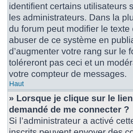
identifient certains utilisateu
les administrateurs. Dans la pl
du forum peut modifier le text
abuser de ce système en publi
d’augmenter votre rang sur le
toléreront pas ceci et un modé
votre compteur de messages.
Haut
» Lorsque je clique sur le lien
demandé de me connecter ?
Si l’administrateur a activé cett
inscrits peuvent envoyer des cou