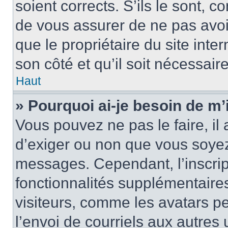
soient corrects. S’ils le sont, c
de vous assurer de ne pas avoir
que le propriétaire du site inte
son côté et qu’il soit nécessaire
Haut
» Pourquoi ai-je besoin de m’i
Vous pouvez ne pas le faire, il 
d’exiger ou non que vous soyez 
messages. Cependant, l’inscri
fonctionnalités supplémentaire
visiteurs, comme les avatars p
l’envoi de courriels aux autres 