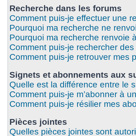
Recherche dans les forums
Comment puis-je effectuer une r
Pourquoi ma recherche ne renvoi
Pourquoi ma recherche renvoie 
Comment puis-je rechercher des u
Comment puis-je retrouver mes p
Signets et abonnements aux su
Quelle est la différence entre le
Comment puis-je m’abonner à un 
Comment puis-je résilier mes a
Pièces jointes
Quelles pièces jointes sont autor