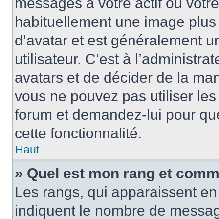
messages à votre actif ou votre 
habituellement une image plus
d’avatar et est généralement u
utilisateur. C’est à l’administra
avatars et de décider de la mani
vous ne pouvez pas utiliser les
forum et demandez-lui pour quel
cette fonctionnalité.
Haut
» Quel est mon rang et comme
Les rangs, qui apparaissent en 
indiquent le nombre de message