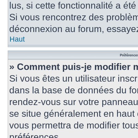
lus, si cette fonctionnalité a ét
Si vous rencontrez des problè
déconnexion au forum, essayez
Haut
Préférences
» Comment puis-je modifier 
Si vous êtes un utilisateur insc
dans la base de données du for
rendez-vous sur votre panneau de
se situe généralement en haut
vous permettra de modifier tous
préférences.