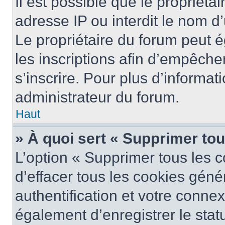
Il est possible que le propriétai
adresse IP ou interdit le nom d’
Le propriétaire du forum peut 
les inscriptions afin d’empêche
s’inscrire. Pour plus d’informat
administrateur du forum.
Haut
» À quoi sert « Supprimer to
L’option « Supprimer tous les 
d’effacer tous les cookies gén
authentification et votre conne
également d’enregistrer le stat