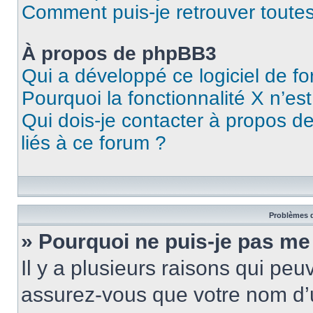
Comment puis-je retrouver toutes
À propos de phpBB3
Qui a développé ce logiciel de f
Pourquoi la fonctionnalité X n’es
Qui dois-je contacter à propos d
liés à ce forum ?
Problèmes d
» Pourquoi ne puis-je pas me
Il y a plusieurs raisons qui pe
assurez-vous que votre nom d’u