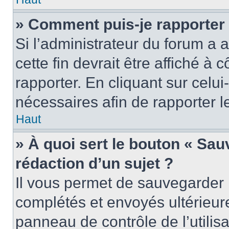
» Comment puis-je rapporter
Si l’administrateur du forum a a
cette fin devrait être affiché 
rapporter. En cliquant sur celui
nécessaires afin de rapporter 
Haut
» À quoi sert le bouton « Sauv
rédaction d’un sujet ?
Il vous permet de sauvegarder 
complétés et envoyés ultérieu
panneau de contrôle de l’utili