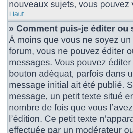
nouveaux sujets, vous pouvez v
Haut
» Comment puis-je éditer ou
À moins que vous ne soyez un 
forum, vous ne pouvez éditer 
messages. Vous pouvez éditer 
bouton adéquat, parfois dans u
message initial ait été publié.
message, un petit texte situé
nombre de fois que vous l’avez 
l’édition. Ce petit texte n’appara
effectuée par un modérateur ou 