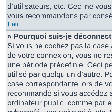
d’utilisateurs, etc. Ceci ne vou
vous recommandons par conséqu
Haut
» Pourquoi suis-je déconnec
Si vous ne cochez pas la case
de votre connexion, vous ne r
une période prédéfinie. Ceci pe
utilisé par quelqu’un d’autre. P
case correspondante lors de vo
recommandé si vous accédez au
ordinateur public, comme par e