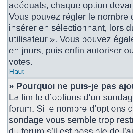
adéquats, chaque option devant
Vous pouvez régler le nombre d
insérer en sélectionnant, lors 
utilisateur ». Vous pouvez égal
en jours, puis enfin autoriser ou
votes.
Haut
» Pourquoi ne puis-je pas ajo
La limite d’options d’un sondag
forum. Si le nombre d’options 
sondage vous semble trop rest
du forum s’il est possible de l’