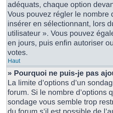
adéquats, chaque option devant
Vous pouvez régler le nombre d
insérer en sélectionnant, lors 
utilisateur ». Vous pouvez égal
en jours, puis enfin autoriser ou
votes.
Haut
» Pourquoi ne puis-je pas ajo
La limite d’options d’un sondag
forum. Si le nombre d’options 
sondage vous semble trop rest
du forum s’il est possible de l’