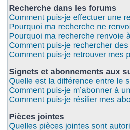
Recherche dans les forums
Comment puis-je effectuer une r
Pourquoi ma recherche ne renvoi
Pourquoi ma recherche renvoie 
Comment puis-je rechercher des u
Comment puis-je retrouver mes p
Signets et abonnements aux su
Quelle est la différence entre le
Comment puis-je m’abonner à un 
Comment puis-je résilier mes a
Pièces jointes
Quelles pièces jointes sont autor