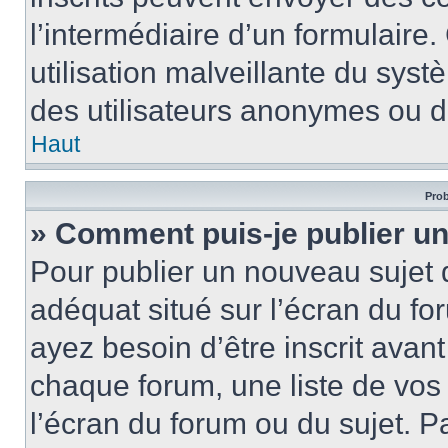
l’intermédiaire d’un formulair
utilisation malveillante du sy
des utilisateurs anonymes ou d
Haut
Prob
» Comment puis-je publier un
Pour publier un nouveau sujet 
adéquat situé sur l’écran du fo
ayez besoin d’être inscrit ava
chaque forum, une liste de vos
l’écran du forum ou du sujet. 