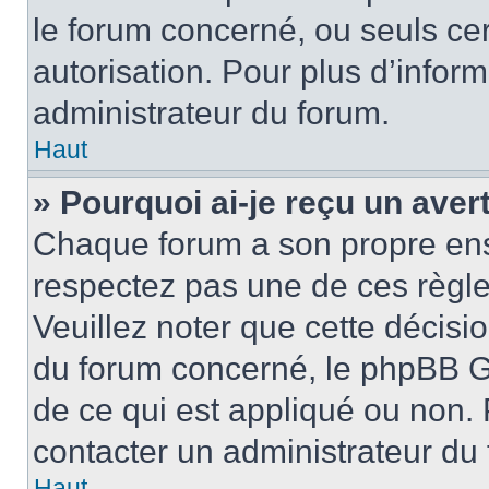
le forum concerné, ou seuls ce
autorisation. Pour plus d’inform
administrateur du forum.
Haut
» Pourquoi ai-je reçu un ave
Chaque forum a son propre ens
respectez pas une de ces règle
Veuillez noter que cette décisio
du forum concerné, le phpBB G
de ce qui est appliqué ou non. 
contacter un administrateur du
Haut