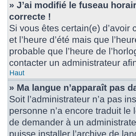
» J’ai modifié le fuseau horai
correcte !
Si vous êtes certain(e) d’avoir
et l’heure d’été mais que l’heure
probable que l’heure de l’horlo
contacter un administrateur af
Haut
» Ma langue n’apparaît pas dan
Soit l’administrateur n’a pas ins
personne n’a encore traduit le 
de demander à un administrateur
puisse installer l’archive de la