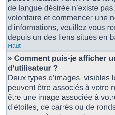
de langue désirée n’existe pas,
volontaire et commencer une no
d’informations, veuillez vous ren
depuis un des liens situés en b
Haut
» Comment puis-je afficher 
d’utilisateur ?
Deux types d’images, visibles 
peuvent être associés à votre n
être une image associée à vot
d’étoiles, de carrés ou de rond