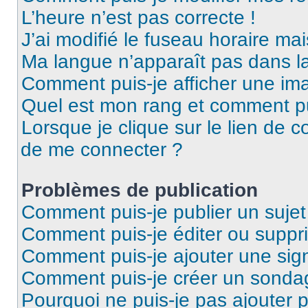
L’heure n’est pas correcte !
J’ai modifié le fuseau horaire mai
Ma langue n’apparaît pas dans la 
Comment puis-je afficher une ima
Quel est mon rang et comment pui
Lorsque je clique sur le lien de co
de me connecter ?
Problèmes de publication
Comment puis-je publier un suje
Comment puis-je éditer ou supp
Comment puis-je ajouter une si
Comment puis-je créer un sonda
Pourquoi ne puis-je pas ajouter 