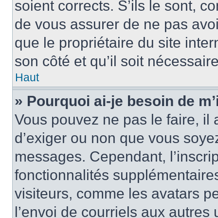
soient corrects. S’ils le sont, c
de vous assurer de ne pas avoir
que le propriétaire du site inte
son côté et qu’il soit nécessaire
Haut
» Pourquoi ai-je besoin de m’i
Vous pouvez ne pas le faire, il 
d’exiger ou non que vous soyez 
messages. Cependant, l’inscri
fonctionnalités supplémentaire
visiteurs, comme les avatars p
l’envoi de courriels aux autres 