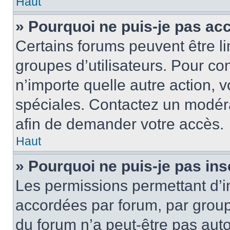
Haut
» Pourquoi ne puis-je pas ac
Certains forums peuvent être lim
groupes d’utilisateurs. Pour cons
n’importe quelle autre action,
spéciales. Contactez un modér
afin de demander votre accès.
Haut
» Pourquoi ne puis-je pas ins
Les permissions permettant d’i
accordées par forum, par groupe
du forum n’a peut-être pas auto