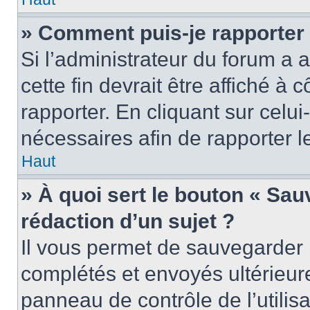
» Comment puis-je rapporter
Si l’administrateur du forum a a
cette fin devrait être affiché 
rapporter. En cliquant sur celui
nécessaires afin de rapporter 
Haut
» À quoi sert le bouton « Sauv
rédaction d’un sujet ?
Il vous permet de sauvegarder 
complétés et envoyés ultérieu
panneau de contrôle de l’utili