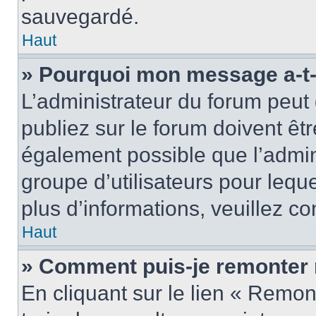
sauvegardé.
Haut
» Pourquoi mon message a-t-i
L’administrateur du forum peu
publiez sur le forum doivent être
également possible que l’admin
groupe d’utilisateurs pour leque
plus d’informations, veuillez c
Haut
» Comment puis-je remonter 
En cliquant sur le lien « Remon