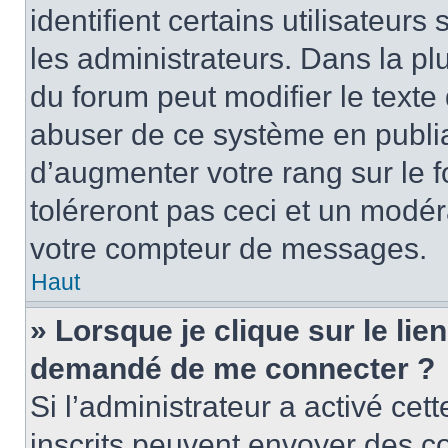
identifient certains utilisateu
les administrateurs. Dans la pl
du forum peut modifier le text
abuser de ce système en publi
d’augmenter votre rang sur le
toléreront pas ceci et un modé
votre compteur de messages.
Haut
» Lorsque je clique sur le lien
demandé de me connecter ?
Si l’administrateur a activé cett
inscrits peuvent envoyer des cou