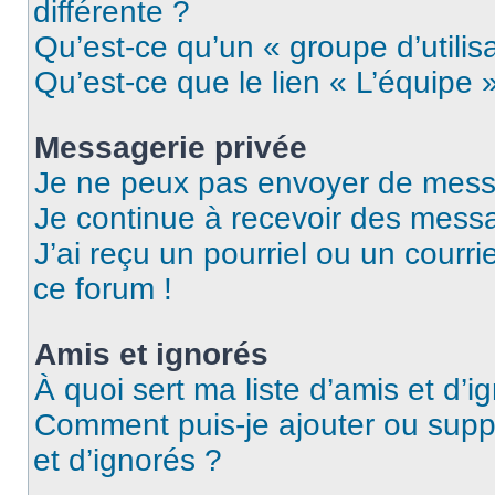
différente ?
Qu’est-ce qu’un « groupe d’utilis
Qu’est-ce que le lien « L’équipe 
Messagerie privée
Je ne peux pas envoyer de mess
Je continue à recevoir des messag
J’ai reçu un pourriel ou un courri
ce forum !
Amis et ignorés
À quoi sert ma liste d’amis et d’i
Comment puis-je ajouter ou suppr
et d’ignorés ?