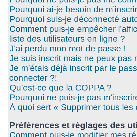
Pourquoi ai-je besoin de m’inscri
Pourquoi suis-je déconnecté au
Comment puis-je empêcher l’affic
liste des utilisateurs en ligne ?
J’ai perdu mon mot de passe !
Je suis inscrit mais ne peux pas
Je m’étais déjà inscrit par le pa
connecter ?!
Qu’est-ce que la COPPA ?
Pourquoi ne puis-je pas m’inscrir
À quoi sert « Supprimer tous les
Préférences et réglages des uti
Comment puis-je modifier mes ré