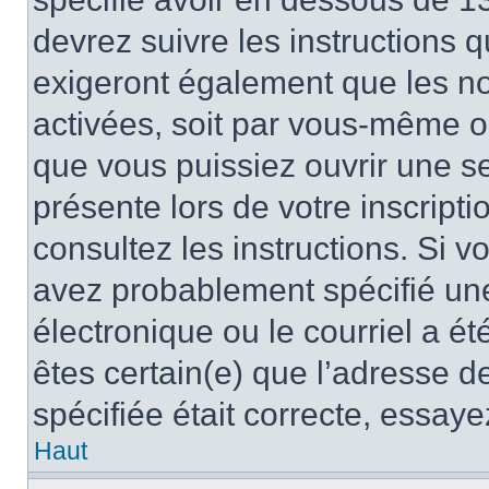
devrez suivre les instructions
exigeront également que les nou
activées, soit par vous-même ou
que vous puissiez ouvrir une ses
présente lors de votre inscripti
consultez les instructions. Si 
avez probablement spécifié un
électronique ou le courriel a été
êtes certain(e) que l’adresse d
spécifiée était correcte, essay
Haut