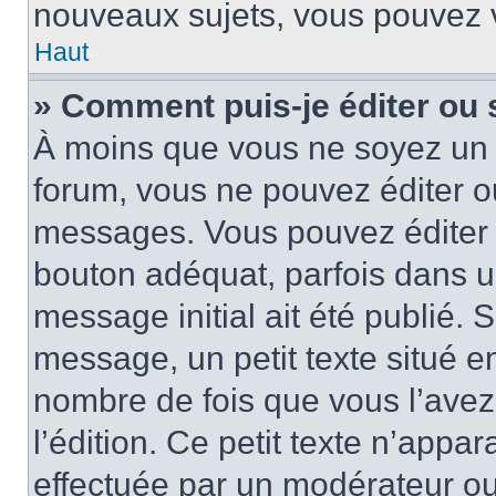
nouveaux sujets, vous pouvez v
Haut
» Comment puis-je éditer ou
À moins que vous ne soyez un 
forum, vous ne pouvez éditer 
messages. Vous pouvez éditer 
bouton adéquat, parfois dans u
message initial ait été publié.
message, un petit texte situé
nombre de fois que vous l’avez 
l’édition. Ce petit texte n’appara
effectuée par un modérateur ou 