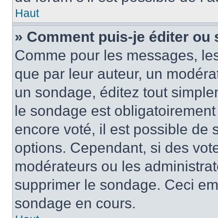
Haut
» Comment puis-je éditer ou
Comme pour les messages, les
que par leur auteur, un modérat
un sondage, éditez tout simple
le sondage est obligatoirement
encore voté, il est possible de
options. Cependant, si des vote
modérateurs ou les administrate
supprimer le sondage. Ceci em
sondage en cours.