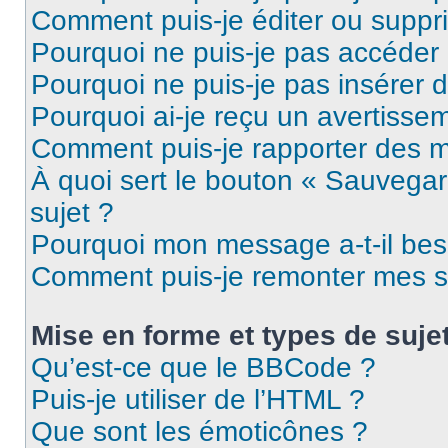
Comment puis-je éditer ou supp
Pourquoi ne puis-je pas accéder
Pourquoi ne puis-je pas insérer d
Pourquoi ai-je reçu un avertisse
Comment puis-je rapporter des 
À quoi sert le bouton « Sauvegard
sujet ?
Pourquoi mon message a-t-il bes
Comment puis-je remonter mes s
Mise en forme et types de suje
Qu’est-ce que le BBCode ?
Puis-je utiliser de l’HTML ?
Que sont les émoticônes ?