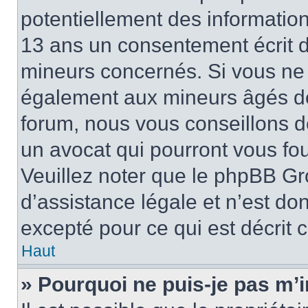
potentiellement des informatio
13 ans un consentement écrit d
mineurs concernés. Si vous ne s
également aux mineurs âgés de 
forum, nous vous conseillons de
un avocat qui pourront vous fo
Veuillez noter que le phpBB Gr
d’assistance légale et n’est do
excepté pour ce qui est décrit 
Haut
» Pourquoi ne puis-je pas m’i