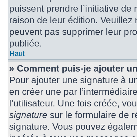
puissent prendre l’initiative de
raison de leur édition. Veuillez
peuvent pas supprimer leur pr
publiée.
Haut
» Comment puis-je ajouter u
Pour ajouter une signature à 
en créer une par l’intermédiai
l’utilisateur. Une fois créée, 
signature
sur le formulaire de r
signature. Vous pouvez égaleme