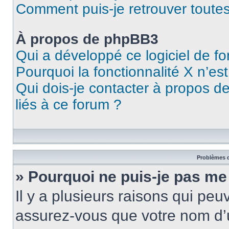
Comment puis-je retrouver toutes
À propos de phpBB3
Qui a développé ce logiciel de f
Pourquoi la fonctionnalité X n’es
Qui dois-je contacter à propos d
liés à ce forum ?
Problèmes d
» Pourquoi ne puis-je pas me
Il y a plusieurs raisons qui pe
assurez-vous que votre nom d’u