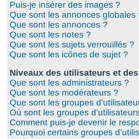
Puis-je insérer des images ?
Que sont les annonces globales 
Que sont les annonces ?
Que sont les notes ?
Que sont les sujets verrouillés ?
Que sont les icônes de sujet ?
Niveaux des utilisateurs et des
Que sont les administrateurs ?
Que sont les modérateurs ?
Que sont les groupes d’utilisateu
Où sont les groupes d’utilisateur
Comment puis-je devenir le respo
Pourquoi certains groupes d’util