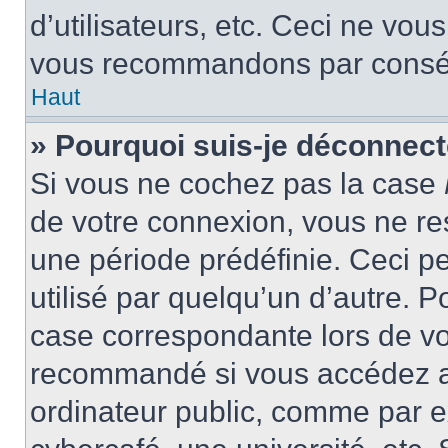
d’utilisateurs, etc. Ceci ne vou
vous recommandons par conséqu
Haut
» Pourquoi suis-je déconnec
Si vous ne cochez pas la case
de votre connexion, vous ne r
une période prédéfinie. Ceci pe
utilisé par quelqu’un d’autre. P
case correspondante lors de vo
recommandé si vous accédez au
ordinateur public, comme par e