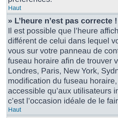
Haut
» L’heure n’est pas correcte !
Il est possible que l’heure affi
différent de celui dans lequel vo
vous sur votre panneau de contrô
fuseau horaire afin de trouver
Londres, Paris, New York, Sydne
modification du fuseau horaire,
accessible qu’aux utilisateurs in
c’est l’occasion idéale de le fai
Haut