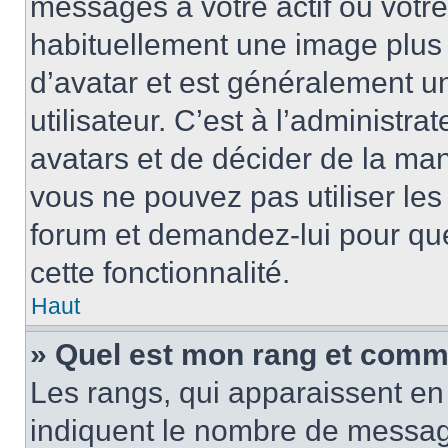
messages à votre actif ou votre 
habituellement une image plus
d’avatar et est généralement u
utilisateur. C’est à l’administra
avatars et de décider de la mani
vous ne pouvez pas utiliser les
forum et demandez-lui pour quel
cette fonctionnalité.
Haut
» Quel est mon rang et comme
Les rangs, qui apparaissent en 
indiquent le nombre de message