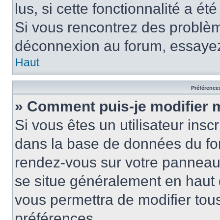
lus, si cette fonctionnalité a ét
Si vous rencontrez des problè
déconnexion au forum, essayez
Haut
Préférences
» Comment puis-je modifier 
Si vous êtes un utilisateur insc
dans la base de données du for
rendez-vous sur votre panneau de
se situe généralement en haut
vous permettra de modifier tous
préférences.