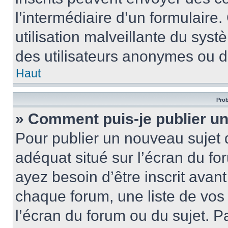
l’intermédiaire d’un formulair
utilisation malveillante du sy
des utilisateurs anonymes ou d
Haut
Prob
» Comment puis-je publier un
Pour publier un nouveau sujet 
adéquat situé sur l’écran du fo
ayez besoin d’être inscrit ava
chaque forum, une liste de vos
l’écran du forum ou du sujet. 