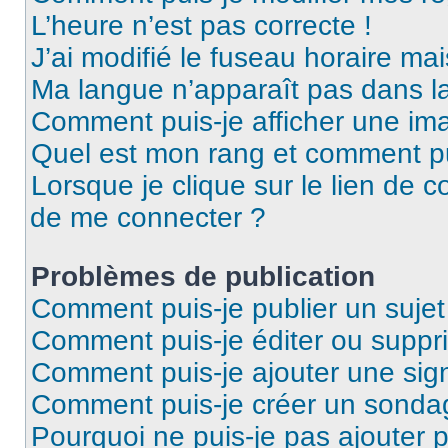
L’heure n’est pas correcte !
J’ai modifié le fuseau horaire mai
Ma langue n’apparaît pas dans la 
Comment puis-je afficher une ima
Quel est mon rang et comment pui
Lorsque je clique sur le lien de co
de me connecter ?
Problèmes de publication
Comment puis-je publier un suje
Comment puis-je éditer ou supp
Comment puis-je ajouter une si
Comment puis-je créer un sonda
Pourquoi ne puis-je pas ajouter 