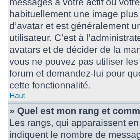
messages à votre actif ou votre 
habituellement une image plus
d’avatar et est généralement u
utilisateur. C’est à l’administra
avatars et de décider de la mani
vous ne pouvez pas utiliser les
forum et demandez-lui pour quel
cette fonctionnalité.
Haut
» Quel est mon rang et comme
Les rangs, qui apparaissent en 
indiquent le nombre de message