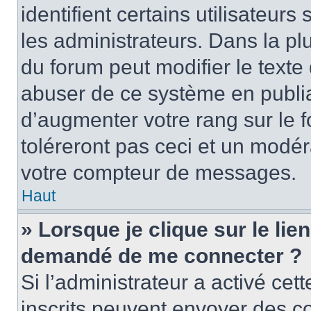
identifient certains utilisateu
les administrateurs. Dans la pl
du forum peut modifier le text
abuser de ce système en publi
d’augmenter votre rang sur le
toléreront pas ceci et un modé
votre compteur de messages.
Haut
» Lorsque je clique sur le lien
demandé de me connecter ?
Si l’administrateur a activé cett
inscrits peuvent envoyer des cou