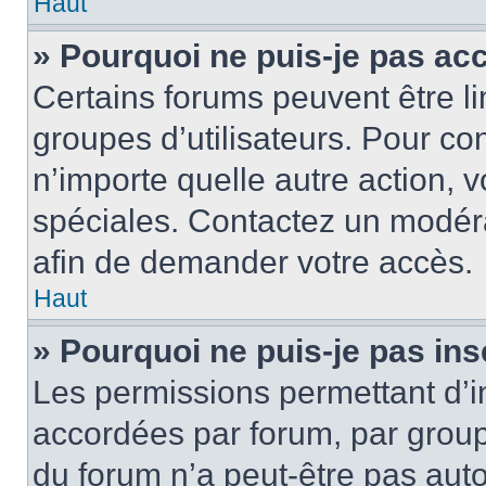
Haut
» Pourquoi ne puis-je pas ac
Certains forums peuvent être lim
groupes d’utilisateurs. Pour cons
n’importe quelle autre action,
spéciales. Contactez un modér
afin de demander votre accès.
Haut
» Pourquoi ne puis-je pas ins
Les permissions permettant d’i
accordées par forum, par groupe
du forum n’a peut-être pas auto