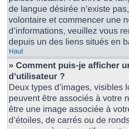
de langue désirée n’existe pas,
volontaire et commencer une no
d’informations, veuillez vous ren
depuis un des liens situés en b
Haut
» Comment puis-je afficher 
d’utilisateur ?
Deux types d’images, visibles 
peuvent être associés à votre n
être une image associée à vot
d’étoiles, de carrés ou de rond