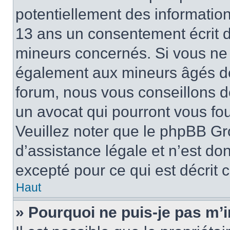
potentiellement des informatio
13 ans un consentement écrit d
mineurs concernés. Si vous ne s
également aux mineurs âgés de 
forum, nous vous conseillons de
un avocat qui pourront vous fo
Veuillez noter que le phpBB Gr
d’assistance légale et n’est do
excepté pour ce qui est décrit 
Haut
» Pourquoi ne puis-je pas m’i