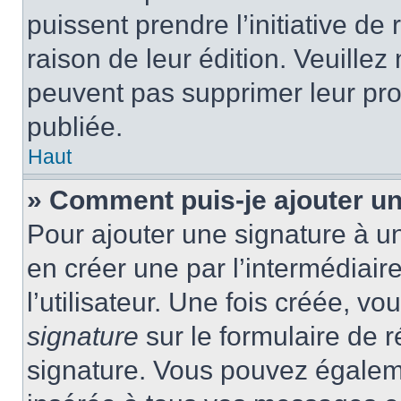
puissent prendre l’initiative de
raison de leur édition. Veuillez
peuvent pas supprimer leur pr
publiée.
Haut
» Comment puis-je ajouter u
Pour ajouter une signature à 
en créer une par l’intermédiai
l’utilisateur. Une fois créée, 
signature
sur le formulaire de r
signature. Vous pouvez égaleme