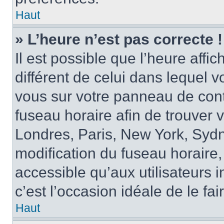
Haut
» L’heure n’est pas correcte !
Il est possible que l’heure affi
différent de celui dans lequel vo
vous sur votre panneau de contrô
fuseau horaire afin de trouver
Londres, Paris, New York, Sydne
modification du fuseau horaire,
accessible qu’aux utilisateurs in
c’est l’occasion idéale de le fai
Haut