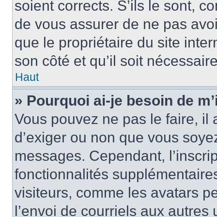
soient corrects. S’ils le sont, c
de vous assurer de ne pas avoir
que le propriétaire du site inte
son côté et qu’il soit nécessaire
Haut
» Pourquoi ai-je besoin de m’i
Vous pouvez ne pas le faire, il 
d’exiger ou non que vous soyez 
messages. Cependant, l’inscri
fonctionnalités supplémentaire
visiteurs, comme les avatars p
l’envoi de courriels aux autres 