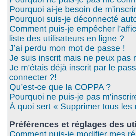
Pourquoi ai-je besoin de m’inscri
Pourquoi suis-je déconnecté au
Comment puis-je empêcher l’affic
liste des utilisateurs en ligne ?
J’ai perdu mon mot de passe !
Je suis inscrit mais ne peux pas
Je m’étais déjà inscrit par le pa
connecter ?!
Qu’est-ce que la COPPA ?
Pourquoi ne puis-je pas m’inscrir
À quoi sert « Supprimer tous les
Préférences et réglages des uti
Comment puis-je modifier mes ré