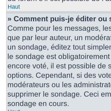
Haut
» Comment puis-je éditer ou
Comme pour les messages, les
que par leur auteur, un modérat
un sondage, éditez tout simple
le sondage est obligatoirement
encore voté, il est possible de
options. Cependant, si des vote
modérateurs ou les administrate
supprimer le sondage. Ceci em
sondage en cours.