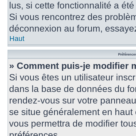
lus, si cette fonctionnalité a ét
Si vous rencontrez des problè
déconnexion au forum, essayez
Haut
Préférences
» Comment puis-je modifier 
Si vous êtes un utilisateur insc
dans la base de données du for
rendez-vous sur votre panneau de
se situe généralement en haut
vous permettra de modifier tous
préférences.