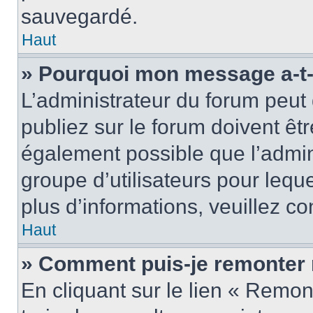
sauvegardé.
Haut
» Pourquoi mon message a-t-i
L’administrateur du forum peu
publiez sur le forum doivent être
également possible que l’admin
groupe d’utilisateurs pour leque
plus d’informations, veuillez c
Haut
» Comment puis-je remonter 
En cliquant sur le lien « Remon