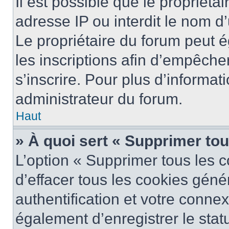
Il est possible que le propriétai
adresse IP ou interdit le nom d’
Le propriétaire du forum peut 
les inscriptions afin d’empêche
s’inscrire. Pour plus d’informat
administrateur du forum.
Haut
» À quoi sert « Supprimer to
L’option « Supprimer tous les 
d’effacer tous les cookies gén
authentification et votre conne
également d’enregistrer le stat