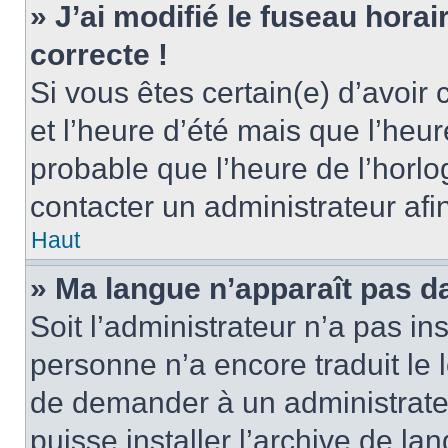
» J’ai modifié le fuseau horai
correcte !
Si vous êtes certain(e) d’avoir
et l’heure d’été mais que l’heure
probable que l’heure de l’horlo
contacter un administrateur af
Haut
» Ma langue n’apparaît pas dan
Soit l’administrateur n’a pas ins
personne n’a encore traduit le 
de demander à un administrateur
puisse installer l’archive de la