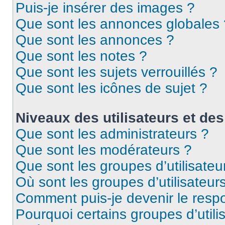
Puis-je insérer des images ?
Que sont les annonces globales 
Que sont les annonces ?
Que sont les notes ?
Que sont les sujets verrouillés ?
Que sont les icônes de sujet ?
Niveaux des utilisateurs et des
Que sont les administrateurs ?
Que sont les modérateurs ?
Que sont les groupes d’utilisateu
Où sont les groupes d’utilisateur
Comment puis-je devenir le respo
Pourquoi certains groupes d’util