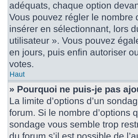
adéquats, chaque option devant
Vous pouvez régler le nombre d
insérer en sélectionnant, lors 
utilisateur ». Vous pouvez égal
en jours, puis enfin autoriser ou
votes.
Haut
» Pourquoi ne puis-je pas ajo
La limite d’options d’un sondag
forum. Si le nombre d’options 
sondage vous semble trop rest
du forum s’il est possible de l’