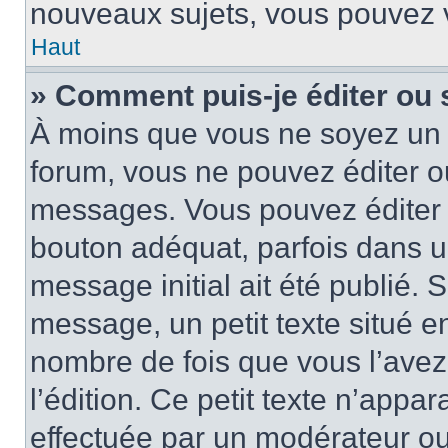
nouveaux sujets, vous pouvez v
Haut
» Comment puis-je éditer ou
À moins que vous ne soyez un 
forum, vous ne pouvez éditer 
messages. Vous pouvez éditer 
bouton adéquat, parfois dans u
message initial ait été publié.
message, un petit texte situé
nombre de fois que vous l’avez 
l’édition. Ce petit texte n’appara
effectuée par un modérateur ou 