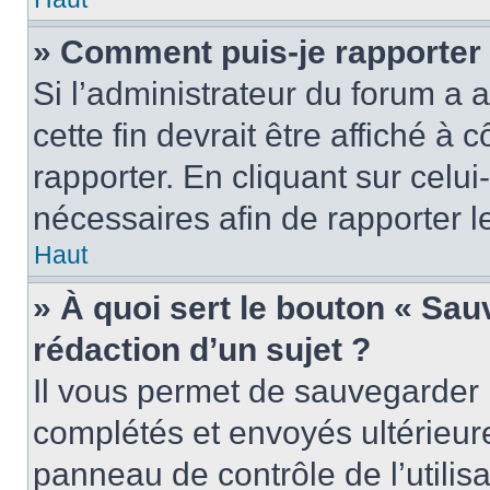
» Comment puis-je rapporter
Si l’administrateur du forum a a
cette fin devrait être affiché 
rapporter. En cliquant sur celui
nécessaires afin de rapporter 
Haut
» À quoi sert le bouton « Sauv
rédaction d’un sujet ?
Il vous permet de sauvegarder 
complétés et envoyés ultérieu
panneau de contrôle de l’utili