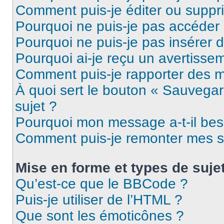
Comment puis-je éditer ou supp
Pourquoi ne puis-je pas accéder
Pourquoi ne puis-je pas insérer d
Pourquoi ai-je reçu un avertisse
Comment puis-je rapporter des 
À quoi sert le bouton « Sauvegard
sujet ?
Pourquoi mon message a-t-il bes
Comment puis-je remonter mes s
Mise en forme et types de suje
Qu’est-ce que le BBCode ?
Puis-je utiliser de l’HTML ?
Que sont les émoticônes ?