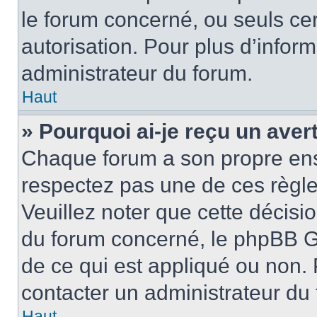
le forum concerné, ou seuls ce
autorisation. Pour plus d’inform
administrateur du forum.
Haut
» Pourquoi ai-je reçu un ave
Chaque forum a son propre ens
respectez pas une de ces règle
Veuillez noter que cette décisio
du forum concerné, le phpBB G
de ce qui est appliqué ou non. 
contacter un administrateur du
Haut