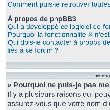
Comment puis-je retrouver toutes
À propos de phpBB3
Qui a développé ce logiciel de f
Pourquoi la fonctionnalité X n’es
Qui dois-je contacter à propos d
liés à ce forum ?
Problèmes d
» Pourquoi ne puis-je pas me
Il y a plusieurs raisons qui pe
assurez-vous que votre nom d’u