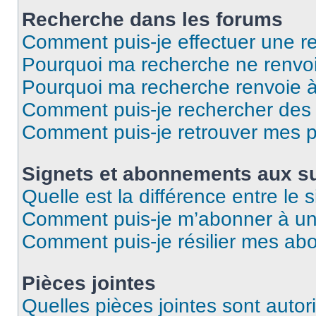
Recherche dans les forums
Comment puis-je effectuer une r
Pourquoi ma recherche ne renvoi
Pourquoi ma recherche renvoie 
Comment puis-je rechercher des u
Comment puis-je retrouver mes p
Signets et abonnements aux su
Quelle est la différence entre le
Comment puis-je m’abonner à un 
Comment puis-je résilier mes a
Pièces jointes
Quelles pièces jointes sont autor