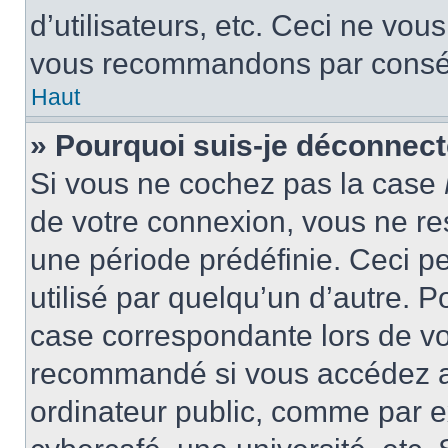
d’utilisateurs, etc. Ceci ne vou
vous recommandons par conséqu
Haut
» Pourquoi suis-je déconnec
Si vous ne cochez pas la case
de votre connexion, vous ne r
une période prédéfinie. Ceci pe
utilisé par quelqu’un d’autre. P
case correspondante lors de vo
recommandé si vous accédez au
ordinateur public, comme par e