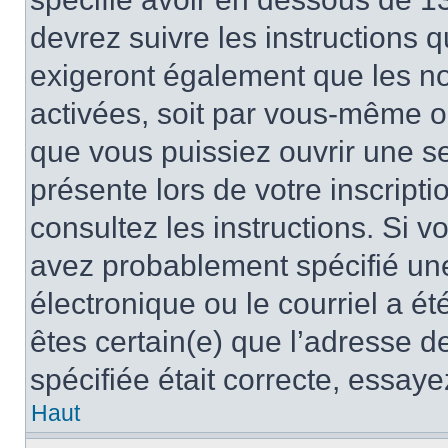
devrez suivre les instructions
exigeront également que les nou
activées, soit par vous-même ou
que vous puissiez ouvrir une ses
présente lors de votre inscripti
consultez les instructions. Si 
avez probablement spécifié un
électronique ou le courriel a été
êtes certain(e) que l’adresse d
spécifiée était correcte, essay
Haut