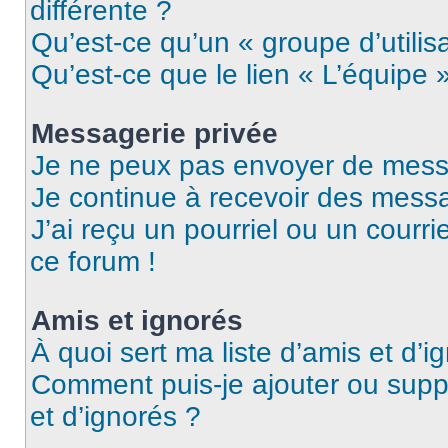
différente ?
Qu’est-ce qu’un « groupe d’utilis
Qu’est-ce que le lien « L’équipe 
Messagerie privée
Je ne peux pas envoyer de mess
Je continue à recevoir des messag
J’ai reçu un pourriel ou un courri
ce forum !
Amis et ignorés
À quoi sert ma liste d’amis et d’i
Comment puis-je ajouter ou suppr
et d’ignorés ?