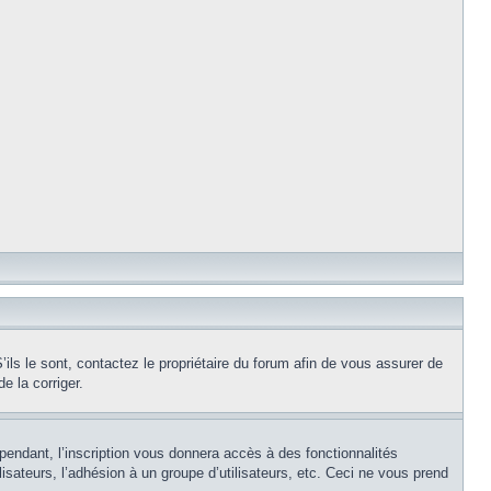
ils le sont, contactez le propriétaire du forum afin de vous assurer de
e la corriger.
pendant, l’inscription vous donnera accès à des fonctionnalités
isateurs, l’adhésion à un groupe d’utilisateurs, etc. Ceci ne vous prend