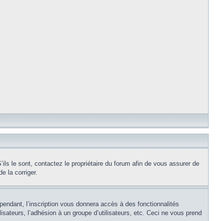
ils le sont, contactez le propriétaire du forum afin de vous assurer de
e la corriger.
pendant, l’inscription vous donnera accès à des fonctionnalités
isateurs, l’adhésion à un groupe d’utilisateurs, etc. Ceci ne vous prend