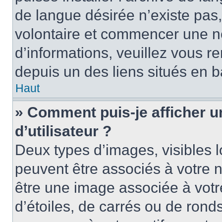
de langue désirée n’existe pas,
volontaire et commencer une no
d’informations, veuillez vous ren
depuis un des liens situés en b
Haut
» Comment puis-je afficher 
d’utilisateur ?
Deux types d’images, visibles 
peuvent être associés à votre n
être une image associée à vot
d’étoiles, de carrés ou de rond