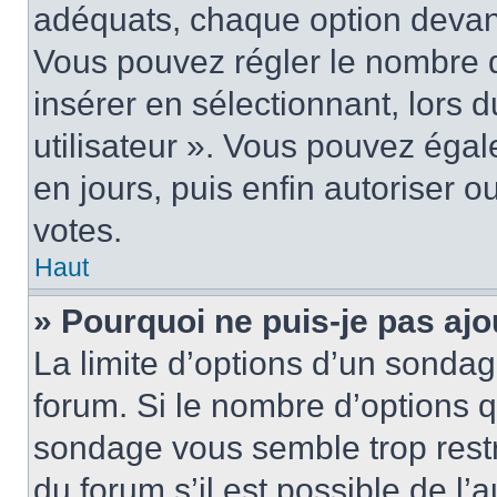
adéquats, chaque option devant
Vous pouvez régler le nombre d
insérer en sélectionnant, lors 
utilisateur ». Vous pouvez égal
en jours, puis enfin autoriser ou
votes.
Haut
» Pourquoi ne puis-je pas ajo
La limite d’options d’un sondag
forum. Si le nombre d’options 
sondage vous semble trop rest
du forum s’il est possible de l’