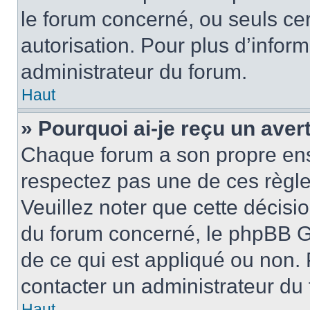
le forum concerné, ou seuls ce
autorisation. Pour plus d’inform
administrateur du forum.
Haut
» Pourquoi ai-je reçu un ave
Chaque forum a son propre ens
respectez pas une de ces règle
Veuillez noter que cette décisio
du forum concerné, le phpBB G
de ce qui est appliqué ou non. 
contacter un administrateur du
Haut