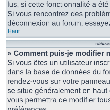
lus, si cette fonctionnalité a ét
Si vous rencontrez des problè
déconnexion au forum, essayez
Haut
Préférences
» Comment puis-je modifier 
Si vous êtes un utilisateur insc
dans la base de données du for
rendez-vous sur votre panneau de
se situe généralement en haut
vous permettra de modifier tous
préférences.