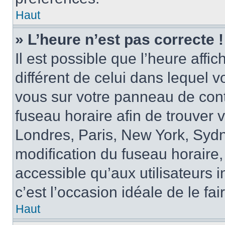
Haut
» L’heure n’est pas correcte !
Il est possible que l’heure affi
différent de celui dans lequel vo
vous sur votre panneau de contrô
fuseau horaire afin de trouver
Londres, Paris, New York, Sydne
modification du fuseau horaire,
accessible qu’aux utilisateurs in
c’est l’occasion idéale de le fai
Haut