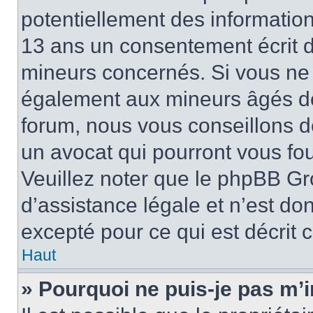
potentiellement des informatio
13 ans un consentement écrit d
mineurs concernés. Si vous ne s
également aux mineurs âgés de 
forum, nous vous conseillons de
un avocat qui pourront vous fo
Veuillez noter que le phpBB Gr
d’assistance légale et n’est do
excepté pour ce qui est décrit 
Haut
» Pourquoi ne puis-je pas m’i