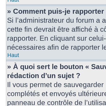
» Comment puis-je rapporter
Si l’administrateur du forum a a
cette fin devrait être affiché 
rapporter. En cliquant sur celui
nécessaires afin de rapporter 
Haut
» À quoi sert le bouton « Sauv
rédaction d’un sujet ?
Il vous permet de sauvegarder 
complétés et envoyés ultérieu
panneau de contrôle de l’utili