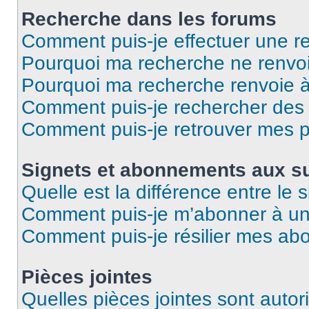
Recherche dans les forums
Comment puis-je effectuer une r
Pourquoi ma recherche ne renvoi
Pourquoi ma recherche renvoie 
Comment puis-je rechercher des u
Comment puis-je retrouver mes p
Signets et abonnements aux su
Quelle est la différence entre le
Comment puis-je m’abonner à un 
Comment puis-je résilier mes a
Pièces jointes
Quelles pièces jointes sont autor