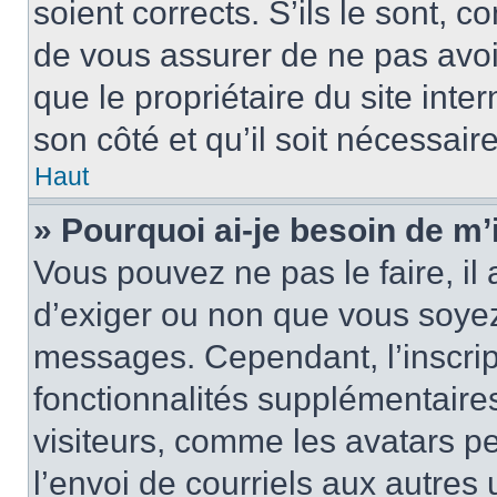
soient corrects. S’ils le sont, c
de vous assurer de ne pas avoir
que le propriétaire du site inte
son côté et qu’il soit nécessaire
Haut
» Pourquoi ai-je besoin de m’i
Vous pouvez ne pas le faire, il 
d’exiger ou non que vous soyez 
messages. Cependant, l’inscri
fonctionnalités supplémentaire
visiteurs, comme les avatars p
l’envoi de courriels aux autres 