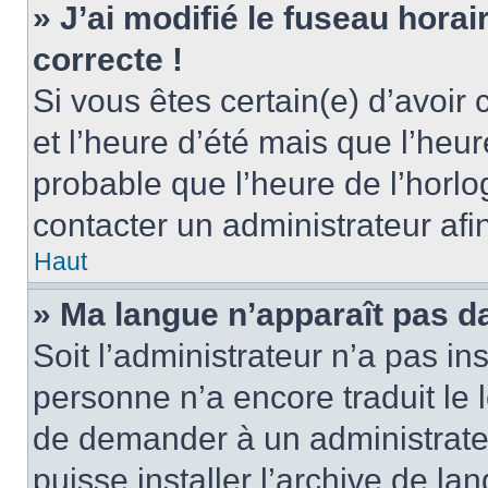
» J’ai modifié le fuseau horai
correcte !
Si vous êtes certain(e) d’avoir
et l’heure d’été mais que l’heure
probable que l’heure de l’horlo
contacter un administrateur af
Haut
» Ma langue n’apparaît pas dan
Soit l’administrateur n’a pas ins
personne n’a encore traduit le 
de demander à un administrateur
puisse installer l’archive de la