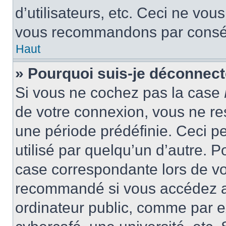
d’utilisateurs, etc. Ceci ne vou
vous recommandons par conséqu
Haut
» Pourquoi suis-je déconnec
Si vous ne cochez pas la case
de votre connexion, vous ne r
une période prédéfinie. Ceci pe
utilisé par quelqu’un d’autre. P
case correspondante lors de vo
recommandé si vous accédez au
ordinateur public, comme par e