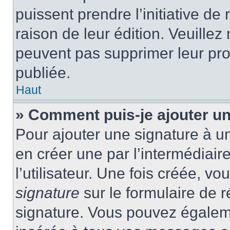
puissent prendre l’initiative de
raison de leur édition. Veuillez
peuvent pas supprimer leur pr
publiée.
Haut
» Comment puis-je ajouter u
Pour ajouter une signature à 
en créer une par l’intermédiai
l’utilisateur. Une fois créée, 
signature
sur le formulaire de r
signature. Vous pouvez égaleme