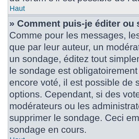
Haut
» Comment puis-je éditer ou
Comme pour les messages, les
que par leur auteur, un modérat
un sondage, éditez tout simple
le sondage est obligatoirement
encore voté, il est possible de
options. Cependant, si des vote
modérateurs ou les administrate
supprimer le sondage. Ceci em
sondage en cours.