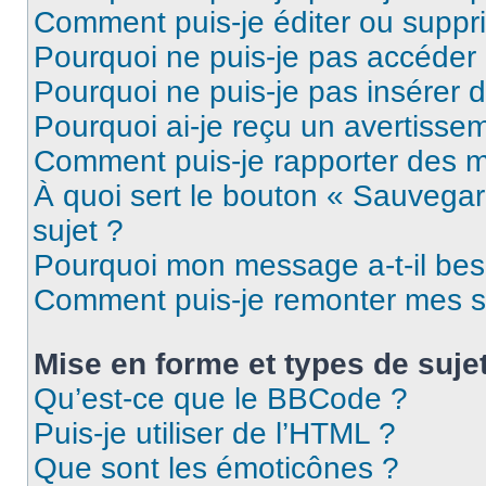
Comment puis-je éditer ou supp
Pourquoi ne puis-je pas accéder
Pourquoi ne puis-je pas insérer d
Pourquoi ai-je reçu un avertisse
Comment puis-je rapporter des 
À quoi sert le bouton « Sauvegard
sujet ?
Pourquoi mon message a-t-il bes
Comment puis-je remonter mes s
Mise en forme et types de suje
Qu’est-ce que le BBCode ?
Puis-je utiliser de l’HTML ?
Que sont les émoticônes ?