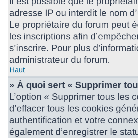
Il est possible que le propriétai
adresse IP ou interdit le nom d’
Le propriétaire du forum peut 
les inscriptions afin d’empêche
s’inscrire. Pour plus d’informat
administrateur du forum.
Haut
» À quoi sert « Supprimer to
L’option « Supprimer tous les 
d’effacer tous les cookies gén
authentification et votre conne
également d’enregistrer le stat