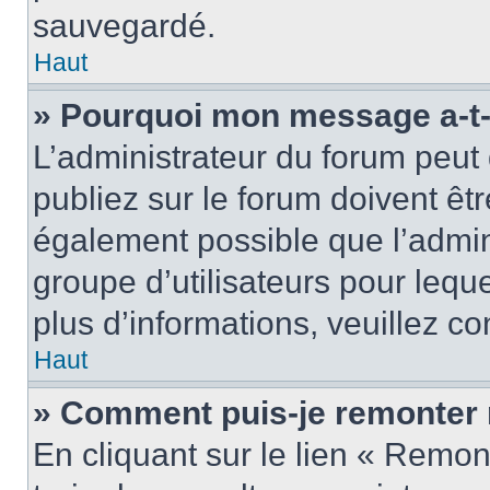
sauvegardé.
Haut
» Pourquoi mon message a-t-i
L’administrateur du forum peu
publiez sur le forum doivent être
également possible que l’admin
groupe d’utilisateurs pour leque
plus d’informations, veuillez c
Haut
» Comment puis-je remonter 
En cliquant sur le lien « Remon