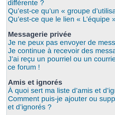
différente ?
Qu’est-ce qu’un « groupe d’utilis
Qu’est-ce que le lien « L’équipe 
Messagerie privée
Je ne peux pas envoyer de mess
Je continue à recevoir des messag
J’ai reçu un pourriel ou un courri
ce forum !
Amis et ignorés
À quoi sert ma liste d’amis et d’i
Comment puis-je ajouter ou suppr
et d’ignorés ?