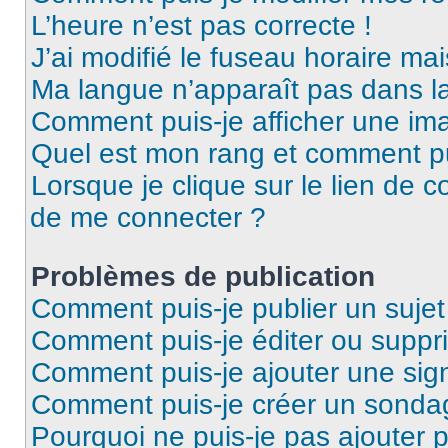
L’heure n’est pas correcte !
J’ai modifié le fuseau horaire mai
Ma langue n’apparaît pas dans la 
Comment puis-je afficher une ima
Quel est mon rang et comment pui
Lorsque je clique sur le lien de co
de me connecter ?
Problèmes de publication
Comment puis-je publier un suje
Comment puis-je éditer ou supp
Comment puis-je ajouter une si
Comment puis-je créer un sonda
Pourquoi ne puis-je pas ajouter 