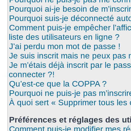
Pourquoi ai-je besoin de m’inscri
Pourquoi suis-je déconnecté au
Comment puis-je empêcher l’affic
liste des utilisateurs en ligne ?
J’ai perdu mon mot de passe !
Je suis inscrit mais ne peux pas
Je m’étais déjà inscrit par le pa
connecter ?!
Qu’est-ce que la COPPA ?
Pourquoi ne puis-je pas m’inscrir
À quoi sert « Supprimer tous les
Préférences et réglages des uti
Comment puis-je modifier mes ré