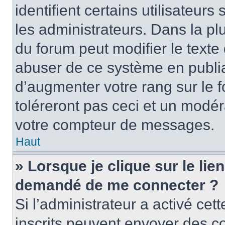
identifient certains utilisateu
les administrateurs. Dans la pl
du forum peut modifier le text
abuser de ce système en publi
d’augmenter votre rang sur le
toléreront pas ceci et un modé
votre compteur de messages.
Haut
» Lorsque je clique sur le lien
demandé de me connecter ?
Si l’administrateur a activé cett
inscrits peuvent envoyer des cou