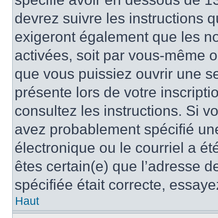
devrez suivre les instructions
exigeront également que les nou
activées, soit par vous-même ou
que vous puissiez ouvrir une ses
présente lors de votre inscripti
consultez les instructions. Si 
avez probablement spécifié un
électronique ou le courriel a été
êtes certain(e) que l’adresse d
spécifiée était correcte, essay
Haut