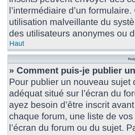
l’intermédiaire d’un formulair
utilisation malveillante du sy
des utilisateurs anonymes ou d
Haut
Prob
» Comment puis-je publier un
Pour publier un nouveau sujet 
adéquat situé sur l’écran du fo
ayez besoin d’être inscrit ava
chaque forum, une liste de vos
l’écran du forum ou du sujet. 