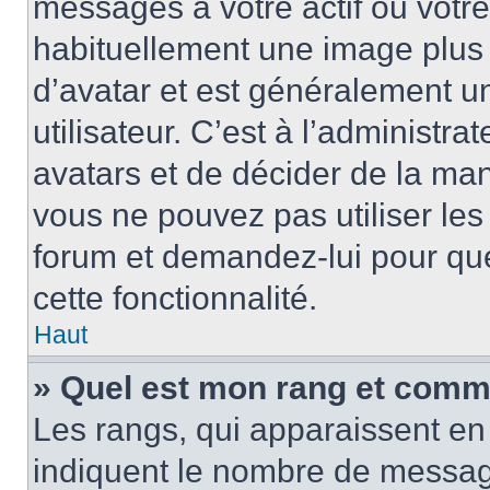
messages à votre actif ou votre 
habituellement une image plus
d’avatar et est généralement u
utilisateur. C’est à l’administra
avatars et de décider de la mani
vous ne pouvez pas utiliser les
forum et demandez-lui pour quel
cette fonctionnalité.
Haut
» Quel est mon rang et comme
Les rangs, qui apparaissent en 
indiquent le nombre de message