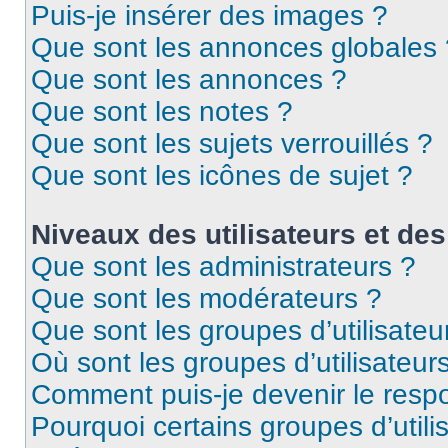
Puis-je insérer des images ?
Que sont les annonces globales 
Que sont les annonces ?
Que sont les notes ?
Que sont les sujets verrouillés ?
Que sont les icônes de sujet ?
Niveaux des utilisateurs et des
Que sont les administrateurs ?
Que sont les modérateurs ?
Que sont les groupes d’utilisateu
Où sont les groupes d’utilisateur
Comment puis-je devenir le respo
Pourquoi certains groupes d’util