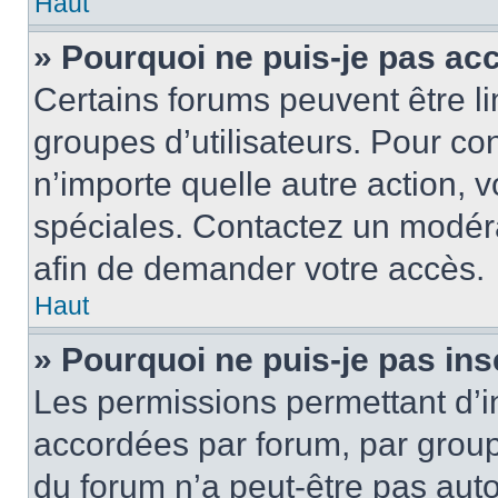
Haut
» Pourquoi ne puis-je pas ac
Certains forums peuvent être lim
groupes d’utilisateurs. Pour cons
n’importe quelle autre action,
spéciales. Contactez un modér
afin de demander votre accès.
Haut
» Pourquoi ne puis-je pas ins
Les permissions permettant d’i
accordées par forum, par groupe
du forum n’a peut-être pas auto