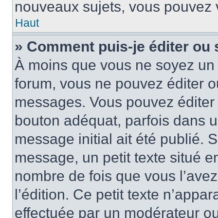
nouveaux sujets, vous pouvez v
Haut
» Comment puis-je éditer ou
À moins que vous ne soyez un 
forum, vous ne pouvez éditer 
messages. Vous pouvez éditer 
bouton adéquat, parfois dans u
message initial ait été publié.
message, un petit texte situé
nombre de fois que vous l’avez 
l’édition. Ce petit texte n’appara
effectuée par un modérateur ou 