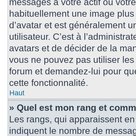
messages à votre actif ou votre 
habituellement une image plus
d’avatar et est généralement u
utilisateur. C’est à l’administra
avatars et de décider de la mani
vous ne pouvez pas utiliser les
forum et demandez-lui pour quel
cette fonctionnalité.
Haut
» Quel est mon rang et comme
Les rangs, qui apparaissent en 
indiquent le nombre de message