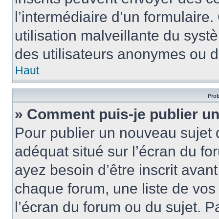
l’intermédiaire d’un formulair
utilisation malveillante du sy
des utilisateurs anonymes ou d
Haut
Prob
» Comment puis-je publier un
Pour publier un nouveau sujet 
adéquat situé sur l’écran du fo
ayez besoin d’être inscrit ava
chaque forum, une liste de vos
l’écran du forum ou du sujet. 