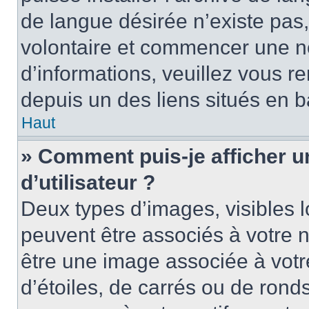
de langue désirée n’existe pas,
volontaire et commencer une no
d’informations, veuillez vous ren
depuis un des liens situés en b
Haut
» Comment puis-je afficher 
d’utilisateur ?
Deux types d’images, visibles 
peuvent être associés à votre n
être une image associée à vot
d’étoiles, de carrés ou de rond