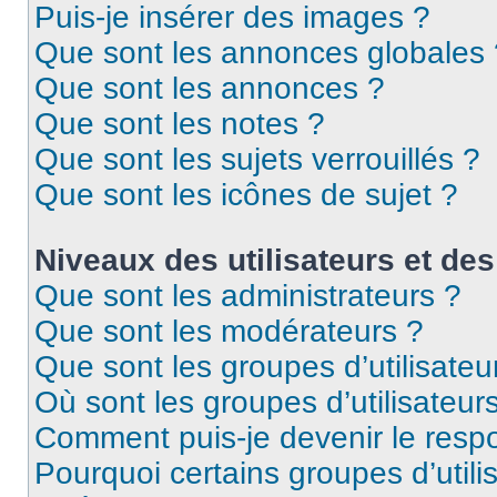
Puis-je insérer des images ?
Que sont les annonces globales 
Que sont les annonces ?
Que sont les notes ?
Que sont les sujets verrouillés ?
Que sont les icônes de sujet ?
Niveaux des utilisateurs et des
Que sont les administrateurs ?
Que sont les modérateurs ?
Que sont les groupes d’utilisateu
Où sont les groupes d’utilisateur
Comment puis-je devenir le respo
Pourquoi certains groupes d’util