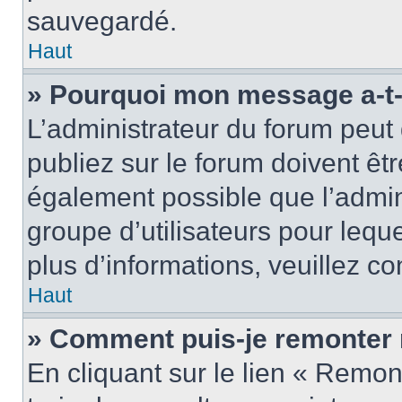
sauvegardé.
Haut
» Pourquoi mon message a-t-i
L’administrateur du forum peu
publiez sur le forum doivent être
également possible que l’admin
groupe d’utilisateurs pour leque
plus d’informations, veuillez c
Haut
» Comment puis-je remonter 
En cliquant sur le lien « Remon