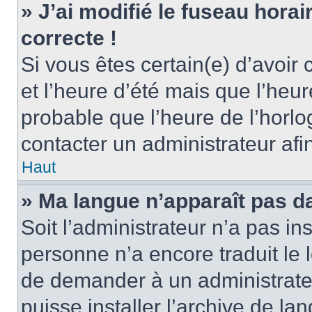
» J’ai modifié le fuseau horai
correcte !
Si vous êtes certain(e) d’avoir
et l’heure d’été mais que l’heure
probable que l’heure de l’horlo
contacter un administrateur af
Haut
» Ma langue n’apparaît pas dan
Soit l’administrateur n’a pas ins
personne n’a encore traduit le 
de demander à un administrateur
puisse installer l’archive de la