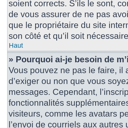
soient corrects. S’ils le sont, c
de vous assurer de ne pas avoir
que le propriétaire du site inte
son côté et qu’il soit nécessaire
Haut
» Pourquoi ai-je besoin de m’i
Vous pouvez ne pas le faire, il 
d’exiger ou non que vous soyez 
messages. Cependant, l’inscri
fonctionnalités supplémentaire
visiteurs, comme les avatars p
l’envoi de courriels aux autres 