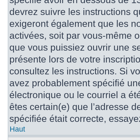
devrez suivre les instructions
exigeront également que les nou
activées, soit par vous-même ou
que vous puissiez ouvrir une ses
présente lors de votre inscripti
consultez les instructions. Si 
avez probablement spécifié un
électronique ou le courriel a été
êtes certain(e) que l’adresse d
spécifiée était correcte, essay
Haut