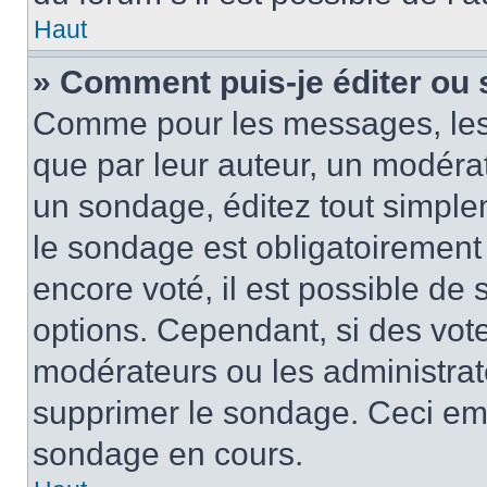
Haut
» Comment puis-je éditer ou
Comme pour les messages, les
que par leur auteur, un modérat
un sondage, éditez tout simple
le sondage est obligatoirement
encore voté, il est possible de
options. Cependant, si des vote
modérateurs ou les administrate
supprimer le sondage. Ceci em
sondage en cours.