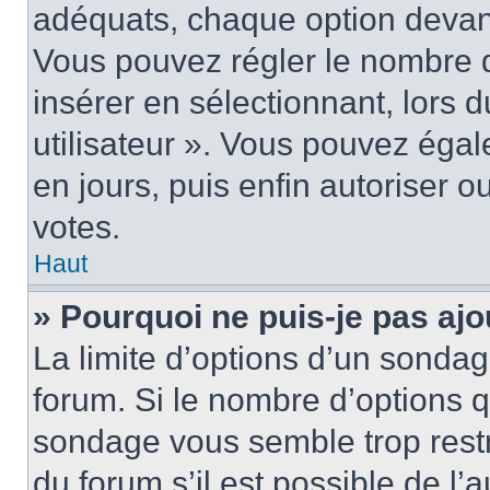
adéquats, chaque option devant
Vous pouvez régler le nombre d
insérer en sélectionnant, lors 
utilisateur ». Vous pouvez égal
en jours, puis enfin autoriser ou
votes.
Haut
» Pourquoi ne puis-je pas ajo
La limite d’options d’un sondag
forum. Si le nombre d’options 
sondage vous semble trop rest
du forum s’il est possible de l’