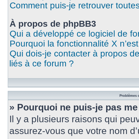
Comment puis-je retrouver toutes
À propos de phpBB3
Qui a développé ce logiciel de f
Pourquoi la fonctionnalité X n’es
Qui dois-je contacter à propos d
liés à ce forum ?
Problèmes d
» Pourquoi ne puis-je pas me
Il y a plusieurs raisons qui pe
assurez-vous que votre nom d’u