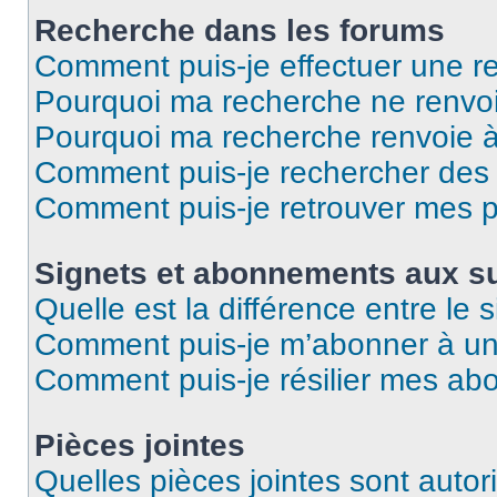
Recherche dans les forums
Comment puis-je effectuer une r
Pourquoi ma recherche ne renvoi
Pourquoi ma recherche renvoie 
Comment puis-je rechercher des u
Comment puis-je retrouver mes p
Signets et abonnements aux su
Quelle est la différence entre le
Comment puis-je m’abonner à un 
Comment puis-je résilier mes a
Pièces jointes
Quelles pièces jointes sont autor