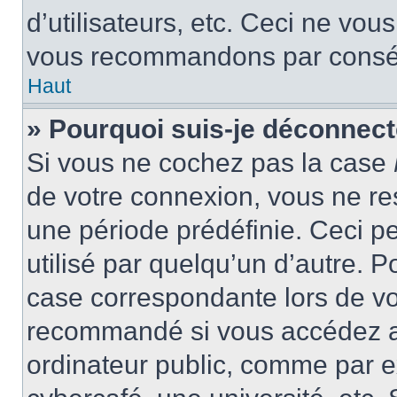
d’utilisateurs, etc. Ceci ne vou
vous recommandons par conséqu
Haut
» Pourquoi suis-je déconnec
Si vous ne cochez pas la case
de votre connexion, vous ne r
une période prédéfinie. Ceci pe
utilisé par quelqu’un d’autre. P
case correspondante lors de vo
recommandé si vous accédez au
ordinateur public, comme par e