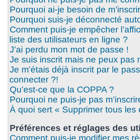
Pourquoi ai-je besoin de m’inscri
Pourquoi suis-je déconnecté au
Comment puis-je empêcher l’affic
liste des utilisateurs en ligne ?
J’ai perdu mon mot de passe !
Je suis inscrit mais ne peux pas
Je m’étais déjà inscrit par le pa
connecter ?!
Qu’est-ce que la COPPA ?
Pourquoi ne puis-je pas m’inscrir
À quoi sert « Supprimer tous les
Préférences et réglages des uti
Comment puis-je modifier mes ré