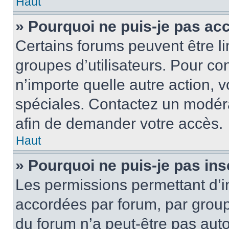
Haut
» Pourquoi ne puis-je pas ac
Certains forums peuvent être lim
groupes d’utilisateurs. Pour cons
n’importe quelle autre action,
spéciales. Contactez un modér
afin de demander votre accès.
Haut
» Pourquoi ne puis-je pas ins
Les permissions permettant d’i
accordées par forum, par groupe
du forum n’a peut-être pas auto