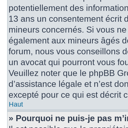
potentiellement des informatio
13 ans un consentement écrit d
mineurs concernés. Si vous ne s
également aux mineurs âgés de 
forum, nous vous conseillons de
un avocat qui pourront vous fo
Veuillez noter que le phpBB Gr
d’assistance légale et n’est do
excepté pour ce qui est décrit 
Haut
» Pourquoi ne puis-je pas m’i