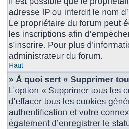
Il est possible que le propriétai
adresse IP ou interdit le nom d’
Le propriétaire du forum peut 
les inscriptions afin d’empêche
s’inscrire. Pour plus d’informat
administrateur du forum.
Haut
» À quoi sert « Supprimer to
L’option « Supprimer tous les 
d’effacer tous les cookies gén
authentification et votre conne
également d’enregistrer le stat