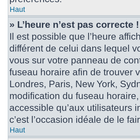
Haut
» L’heure n’est pas correcte !
Il est possible que l’heure affi
différent de celui dans lequel vo
vous sur votre panneau de contrô
fuseau horaire afin de trouver
Londres, Paris, New York, Sydne
modification du fuseau horaire,
accessible qu’aux utilisateurs in
c’est l’occasion idéale de le fai
Haut