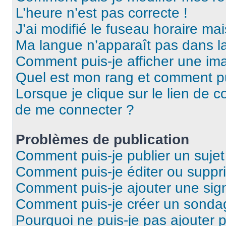
L’heure n’est pas correcte !
J’ai modifié le fuseau horaire mai
Ma langue n’apparaît pas dans la 
Comment puis-je afficher une ima
Quel est mon rang et comment pui
Lorsque je clique sur le lien de co
de me connecter ?
Problèmes de publication
Comment puis-je publier un suje
Comment puis-je éditer ou supp
Comment puis-je ajouter une si
Comment puis-je créer un sonda
Pourquoi ne puis-je pas ajouter 