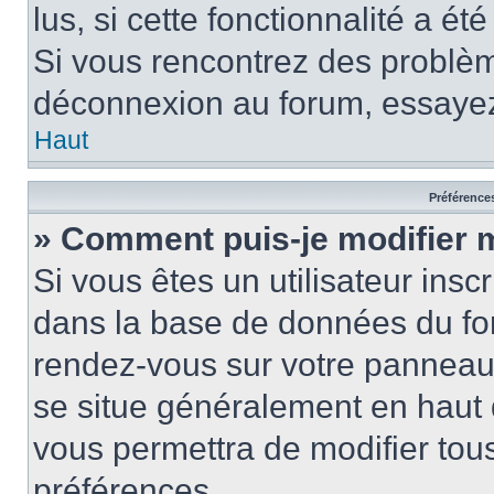
lus, si cette fonctionnalité a ét
Si vous rencontrez des problè
déconnexion au forum, essayez
Haut
Préférences
» Comment puis-je modifier 
Si vous êtes un utilisateur insc
dans la base de données du for
rendez-vous sur votre panneau de
se situe généralement en haut
vous permettra de modifier tous
préférences.