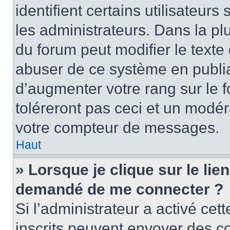
identifient certains utilisateu
les administrateurs. Dans la pl
du forum peut modifier le text
abuser de ce système en publi
d’augmenter votre rang sur le
toléreront pas ceci et un modé
votre compteur de messages.
Haut
» Lorsque je clique sur le lien
demandé de me connecter ?
Si l’administrateur a activé cett
inscrits peuvent envoyer des cou