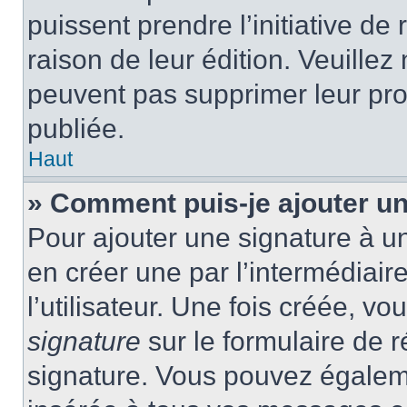
puissent prendre l’initiative de
raison de leur édition. Veuillez
peuvent pas supprimer leur pr
publiée.
Haut
» Comment puis-je ajouter u
Pour ajouter une signature à 
en créer une par l’intermédiai
l’utilisateur. Une fois créée, 
signature
sur le formulaire de r
signature. Vous pouvez égaleme