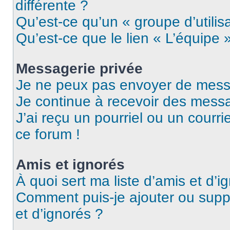
différente ?
Qu’est-ce qu’un « groupe d’utilis
Qu’est-ce que le lien « L’équipe 
Messagerie privée
Je ne peux pas envoyer de mess
Je continue à recevoir des messag
J’ai reçu un pourriel ou un courri
ce forum !
Amis et ignorés
À quoi sert ma liste d’amis et d’i
Comment puis-je ajouter ou suppr
et d’ignorés ?