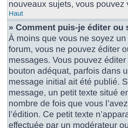
nouveaux sujets, vous pouvez v
Haut
» Comment puis-je éditer ou
À moins que vous ne soyez un 
forum, vous ne pouvez éditer 
messages. Vous pouvez éditer 
bouton adéquat, parfois dans u
message initial ait été publié.
message, un petit texte situé
nombre de fois que vous l’avez 
l’édition. Ce petit texte n’appara
effectuée par un modérateur ou 