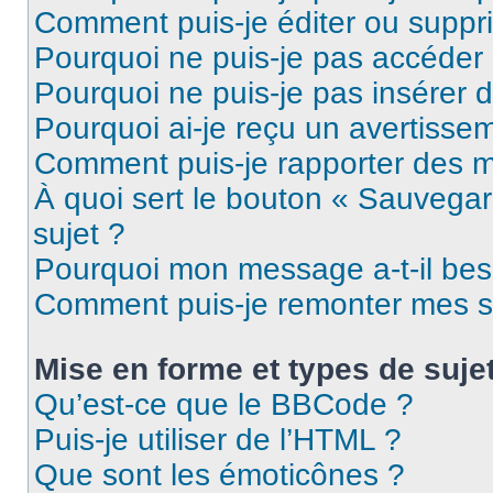
Comment puis-je éditer ou supp
Pourquoi ne puis-je pas accéder
Pourquoi ne puis-je pas insérer d
Pourquoi ai-je reçu un avertisse
Comment puis-je rapporter des 
À quoi sert le bouton « Sauvegard
sujet ?
Pourquoi mon message a-t-il bes
Comment puis-je remonter mes s
Mise en forme et types de suje
Qu’est-ce que le BBCode ?
Puis-je utiliser de l’HTML ?
Que sont les émoticônes ?