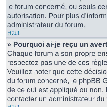
le forum concerné, ou seuls ce
autorisation. Pour plus d’inform
administrateur du forum.
Haut
» Pourquoi ai-je reçu un ave
Chaque forum a son propre ens
respectez pas une de ces règle
Veuillez noter que cette décisio
du forum concerné, le phpBB G
de ce qui est appliqué ou non. 
contacter un administrateur du
Haut