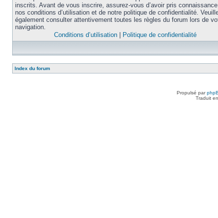
inscrits. Avant de vous inscrire, assurez-vous d’avoir pris connaissance
nos conditions d’utilisation et de notre politique de confidentialité. Veuill
également consulter attentivement toutes les règles du forum lors de vo
navigation.
Conditions d’utilisation
|
Politique de confidentialité
Index du forum
Propulsé par
php
Traduit e