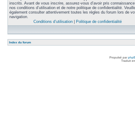
inscrits. Avant de vous inscrire, assurez-vous d’avoir pris connaissance
nos conditions d’utilisation et de notre politique de confidentialité. Veuill
également consulter attentivement toutes les règles du forum lors de vo
navigation.
Conditions d’utilisation
|
Politique de confidentialité
Index du forum
Propulsé par
php
Traduit e