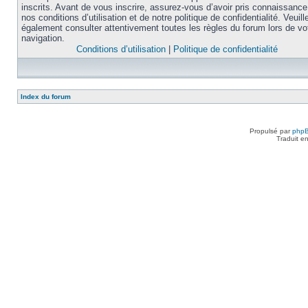
inscrits. Avant de vous inscrire, assurez-vous d’avoir pris connaissance
nos conditions d’utilisation et de notre politique de confidentialité. Veuill
également consulter attentivement toutes les règles du forum lors de vo
navigation.
Conditions d’utilisation
|
Politique de confidentialité
Index du forum
Propulsé par
php
Traduit e