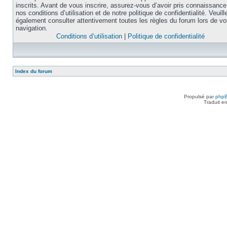
inscrits. Avant de vous inscrire, assurez-vous d’avoir pris connaissance
nos conditions d’utilisation et de notre politique de confidentialité. Veuill
également consulter attentivement toutes les règles du forum lors de vo
navigation.
Conditions d’utilisation
|
Politique de confidentialité
Index du forum
Propulsé par
php
Traduit e