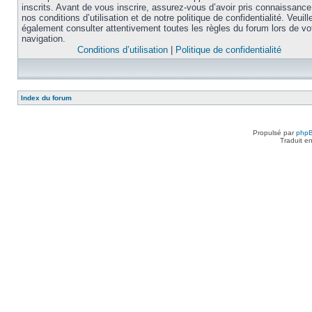
inscrits. Avant de vous inscrire, assurez-vous d’avoir pris connaissance
nos conditions d’utilisation et de notre politique de confidentialité. Veuill
également consulter attentivement toutes les règles du forum lors de vo
navigation.
Conditions d’utilisation
|
Politique de confidentialité
Index du forum
Propulsé par
php
Traduit e