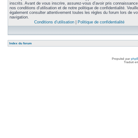
inscrits. Avant de vous inscrire, assurez-vous d’avoir pris connaissance
nos conditions d’utilisation et de notre politique de confidentialité. Veuill
également consulter attentivement toutes les règles du forum lors de vo
navigation.
Conditions d’utilisation
|
Politique de confidentialité
Index du forum
Propulsé par
php
Traduit e