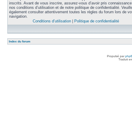
inscrits. Avant de vous inscrire, assurez-vous d’avoir pris connaissance
nos conditions d’utilisation et de notre politique de confidentialité. Veuill
également consulter attentivement toutes les règles du forum lors de vo
navigation.
Conditions d’utilisation
|
Politique de confidentialité
Index du forum
Propulsé par
php
Traduit e