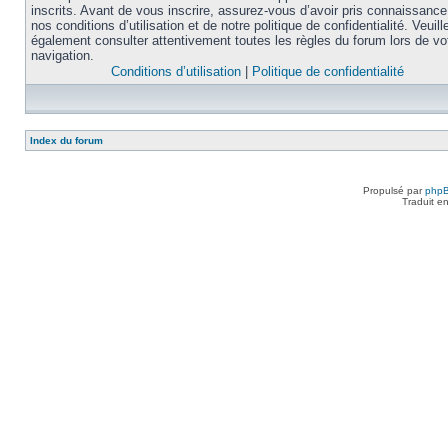
inscrits. Avant de vous inscrire, assurez-vous d’avoir pris connaissance
nos conditions d’utilisation et de notre politique de confidentialité. Veuill
également consulter attentivement toutes les règles du forum lors de vo
navigation.
Conditions d’utilisation
|
Politique de confidentialité
Index du forum
Propulsé par
php
Traduit e