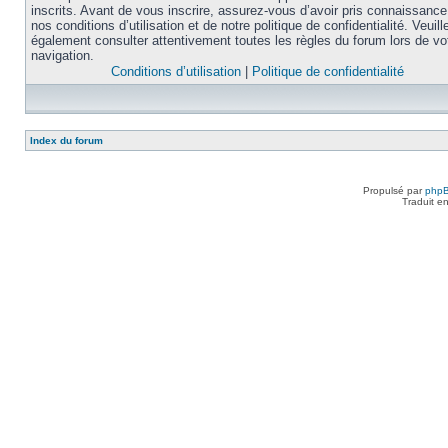
inscrits. Avant de vous inscrire, assurez-vous d’avoir pris connaissance
nos conditions d’utilisation et de notre politique de confidentialité. Veuill
également consulter attentivement toutes les règles du forum lors de vo
navigation.
Conditions d’utilisation
|
Politique de confidentialité
Index du forum
Propulsé par
php
Traduit e