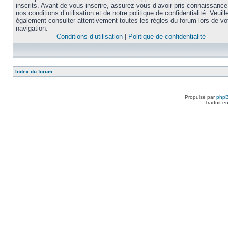
inscrits. Avant de vous inscrire, assurez-vous d’avoir pris connaissance
nos conditions d’utilisation et de notre politique de confidentialité. Veuill
également consulter attentivement toutes les règles du forum lors de vo
navigation.
Conditions d’utilisation
|
Politique de confidentialité
Index du forum
Propulsé par
php
Traduit e