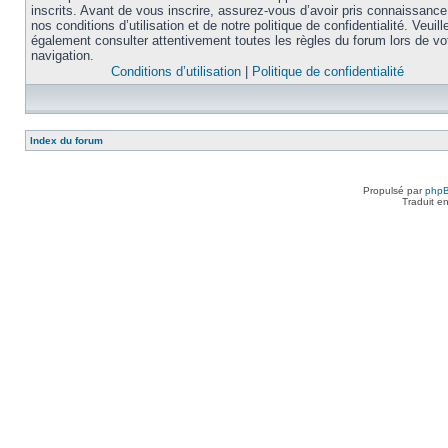
inscrits. Avant de vous inscrire, assurez-vous d’avoir pris connaissance
nos conditions d’utilisation et de notre politique de confidentialité. Veuill
également consulter attentivement toutes les règles du forum lors de vo
navigation.
Conditions d’utilisation
|
Politique de confidentialité
Index du forum
Propulsé par
php
Traduit e