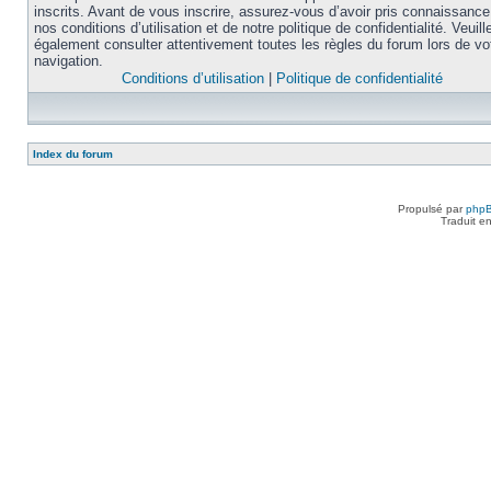
inscrits. Avant de vous inscrire, assurez-vous d’avoir pris connaissance
nos conditions d’utilisation et de notre politique de confidentialité. Veuill
également consulter attentivement toutes les règles du forum lors de vo
navigation.
Conditions d’utilisation
|
Politique de confidentialité
Index du forum
Propulsé par
php
Traduit e