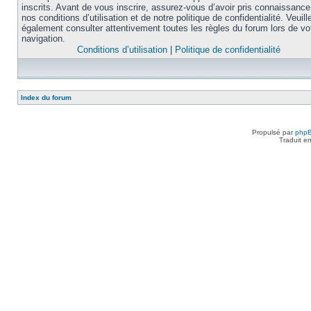
inscrits. Avant de vous inscrire, assurez-vous d’avoir pris connaissance
nos conditions d’utilisation et de notre politique de confidentialité. Veuill
également consulter attentivement toutes les règles du forum lors de vo
navigation.
Conditions d’utilisation
|
Politique de confidentialité
Index du forum
Propulsé par
php
Traduit e