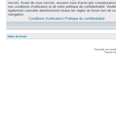
inscrits. Avant de vous inscrire, assurez-vous d’avoir pris connaissance
nos conditions d’utilisation et de notre politique de confidentialité. Veuill
également consulter attentivement toutes les règles du forum lors de vo
navigation.
Conditions d’utilisation
|
Politique de confidentialité
Index du forum
Propulsé par
php
Traduit e