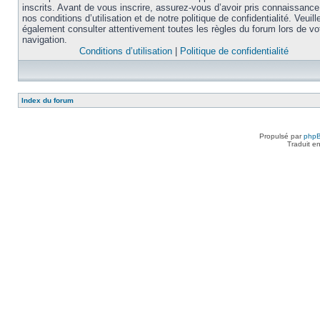
inscrits. Avant de vous inscrire, assurez-vous d’avoir pris connaissance
nos conditions d’utilisation et de notre politique de confidentialité. Veuill
également consulter attentivement toutes les règles du forum lors de vo
navigation.
Conditions d’utilisation
|
Politique de confidentialité
Index du forum
Propulsé par
php
Traduit e