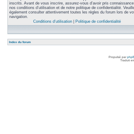
inscrits. Avant de vous inscrire, assurez-vous d’avoir pris connaissance
nos conditions d’utilisation et de notre politique de confidentialité. Veuill
également consulter attentivement toutes les règles du forum lors de vo
navigation.
Conditions d’utilisation
|
Politique de confidentialité
Index du forum
Propulsé par
php
Traduit e