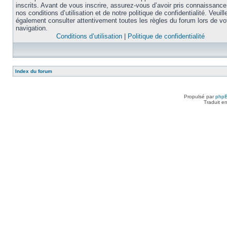
inscrits. Avant de vous inscrire, assurez-vous d’avoir pris connaissance
nos conditions d’utilisation et de notre politique de confidentialité. Veuill
également consulter attentivement toutes les règles du forum lors de vo
navigation.
Conditions d’utilisation
|
Politique de confidentialité
Index du forum
Propulsé par
php
Traduit e