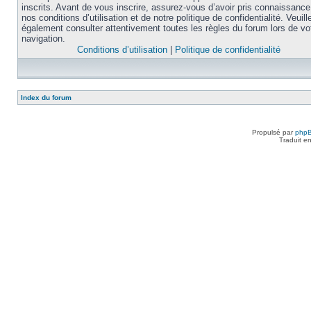
inscrits. Avant de vous inscrire, assurez-vous d’avoir pris connaissance
nos conditions d’utilisation et de notre politique de confidentialité. Veuill
également consulter attentivement toutes les règles du forum lors de vo
navigation.
Conditions d’utilisation
|
Politique de confidentialité
Index du forum
Propulsé par
php
Traduit e