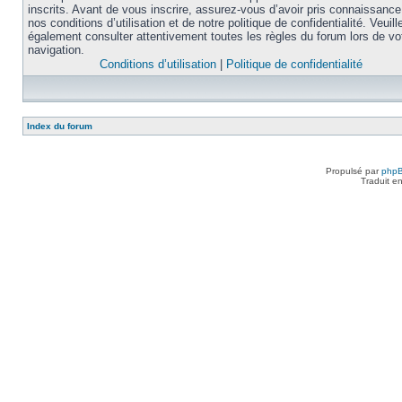
inscrits. Avant de vous inscrire, assurez-vous d’avoir pris connaissance
nos conditions d’utilisation et de notre politique de confidentialité. Veuill
également consulter attentivement toutes les règles du forum lors de vo
navigation.
Conditions d’utilisation
|
Politique de confidentialité
Index du forum
Propulsé par
php
Traduit e