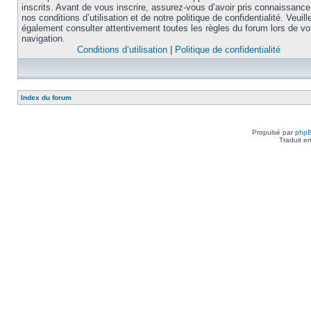
inscrits. Avant de vous inscrire, assurez-vous d’avoir pris connaissance
nos conditions d’utilisation et de notre politique de confidentialité. Veuill
également consulter attentivement toutes les règles du forum lors de vo
navigation.
Conditions d’utilisation
|
Politique de confidentialité
Index du forum
Propulsé par
php
Traduit e