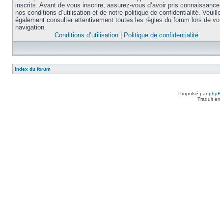
inscrits. Avant de vous inscrire, assurez-vous d’avoir pris connaissance
nos conditions d’utilisation et de notre politique de confidentialité. Veuill
également consulter attentivement toutes les règles du forum lors de vo
navigation.
Conditions d’utilisation
|
Politique de confidentialité
Index du forum
Propulsé par
php
Traduit e