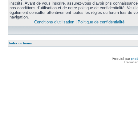
inscrits. Avant de vous inscrire, assurez-vous d’avoir pris connaissance
nos conditions d’utilisation et de notre politique de confidentialité. Veuill
également consulter attentivement toutes les règles du forum lors de vo
navigation.
Conditions d’utilisation
|
Politique de confidentialité
Index du forum
Propulsé par
php
Traduit e