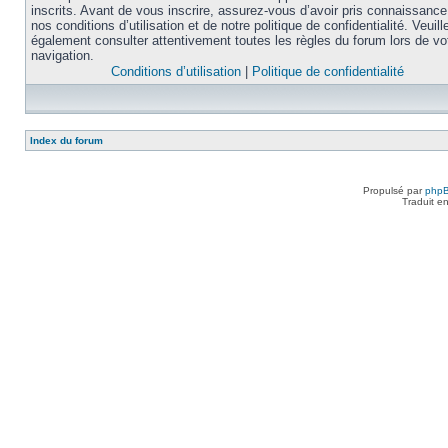
inscrits. Avant de vous inscrire, assurez-vous d’avoir pris connaissance
nos conditions d’utilisation et de notre politique de confidentialité. Veuill
également consulter attentivement toutes les règles du forum lors de vo
navigation.
Conditions d’utilisation
|
Politique de confidentialité
Index du forum
Propulsé par
php
Traduit e