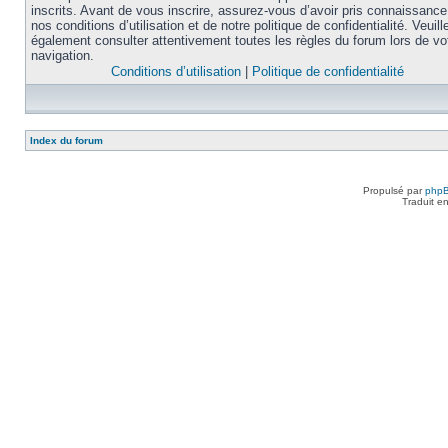
inscrits. Avant de vous inscrire, assurez-vous d’avoir pris connaissance
nos conditions d’utilisation et de notre politique de confidentialité. Veuill
également consulter attentivement toutes les règles du forum lors de vo
navigation.
Conditions d’utilisation
|
Politique de confidentialité
Index du forum
Propulsé par
php
Traduit e