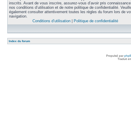
inscrits. Avant de vous inscrire, assurez-vous d’avoir pris connaissance
nos conditions d’utilisation et de notre politique de confidentialité. Veuill
également consulter attentivement toutes les règles du forum lors de vo
navigation.
Conditions d’utilisation
|
Politique de confidentialité
Index du forum
Propulsé par
php
Traduit e