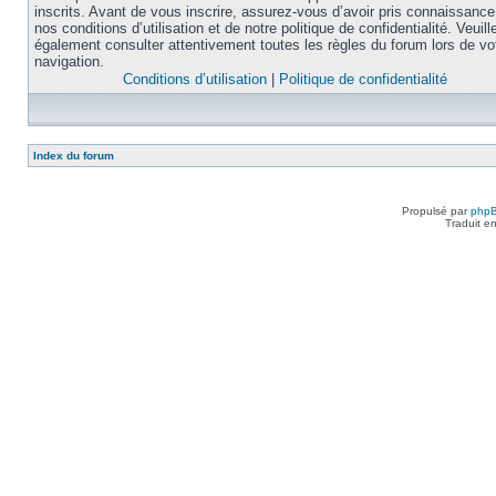
inscrits. Avant de vous inscrire, assurez-vous d’avoir pris connaissance
nos conditions d’utilisation et de notre politique de confidentialité. Veuill
également consulter attentivement toutes les règles du forum lors de vo
navigation.
Conditions d’utilisation
|
Politique de confidentialité
Index du forum
Propulsé par
php
Traduit e