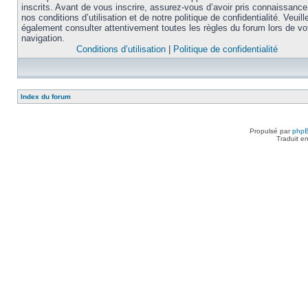
inscrits. Avant de vous inscrire, assurez-vous d’avoir pris connaissance
nos conditions d’utilisation et de notre politique de confidentialité. Veuill
également consulter attentivement toutes les règles du forum lors de vo
navigation.
Conditions d’utilisation
|
Politique de confidentialité
Index du forum
Propulsé par
php
Traduit e