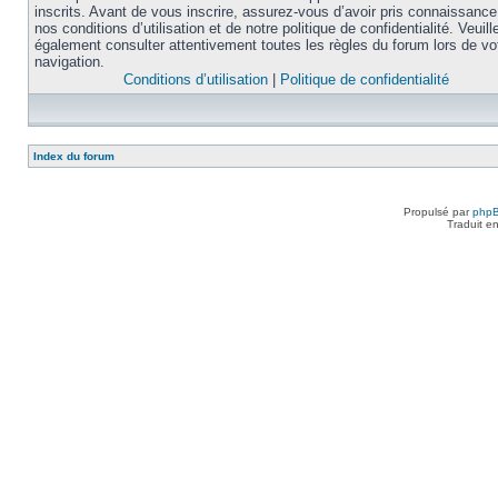
inscrits. Avant de vous inscrire, assurez-vous d’avoir pris connaissance
nos conditions d’utilisation et de notre politique de confidentialité. Veuill
également consulter attentivement toutes les règles du forum lors de vo
navigation.
Conditions d’utilisation
|
Politique de confidentialité
Index du forum
Propulsé par
php
Traduit e