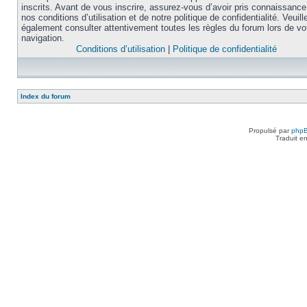
inscrits. Avant de vous inscrire, assurez-vous d’avoir pris connaissance
nos conditions d’utilisation et de notre politique de confidentialité. Veuill
également consulter attentivement toutes les règles du forum lors de vo
navigation.
Conditions d’utilisation
|
Politique de confidentialité
Index du forum
Propulsé par
php
Traduit e