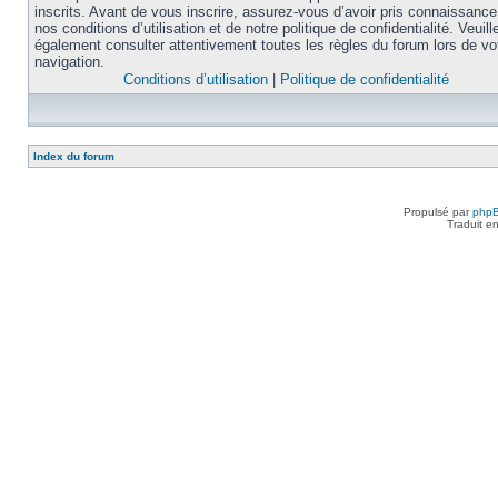
inscrits. Avant de vous inscrire, assurez-vous d’avoir pris connaissance
nos conditions d’utilisation et de notre politique de confidentialité. Veuill
également consulter attentivement toutes les règles du forum lors de vo
navigation.
Conditions d’utilisation
|
Politique de confidentialité
Index du forum
Propulsé par
php
Traduit e