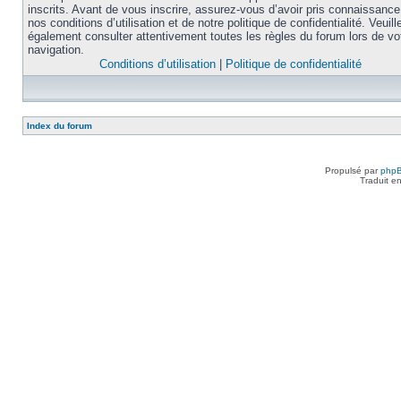
inscrits. Avant de vous inscrire, assurez-vous d’avoir pris connaissance
nos conditions d’utilisation et de notre politique de confidentialité. Veuill
également consulter attentivement toutes les règles du forum lors de vo
navigation.
Conditions d’utilisation
|
Politique de confidentialité
Index du forum
Propulsé par
php
Traduit e