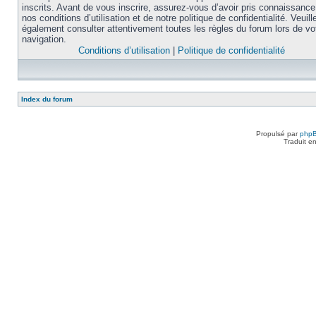
inscrits. Avant de vous inscrire, assurez-vous d’avoir pris connaissance
nos conditions d’utilisation et de notre politique de confidentialité. Veuill
également consulter attentivement toutes les règles du forum lors de vo
navigation.
Conditions d’utilisation
|
Politique de confidentialité
Index du forum
Propulsé par
php
Traduit e