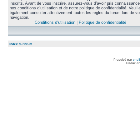
inscrits. Avant de vous inscrire, assurez-vous d’avoir pris connaissance
nos conditions d’utilisation et de notre politique de confidentialité. Veuill
également consulter attentivement toutes les règles du forum lors de vo
navigation.
Conditions d’utilisation
|
Politique de confidentialité
Index du forum
Propulsé par
php
Traduit e