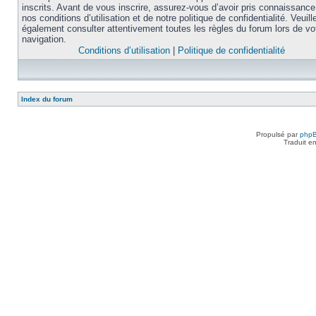
inscrits. Avant de vous inscrire, assurez-vous d’avoir pris connaissance
nos conditions d’utilisation et de notre politique de confidentialité. Veuill
également consulter attentivement toutes les règles du forum lors de vo
navigation.
Conditions d’utilisation
|
Politique de confidentialité
Index du forum
Propulsé par
php
Traduit e