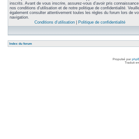
inscrits. Avant de vous inscrire, assurez-vous d’avoir pris connaissance
nos conditions d’utilisation et de notre politique de confidentialité. Veuill
également consulter attentivement toutes les règles du forum lors de vo
navigation.
Conditions d’utilisation
|
Politique de confidentialité
Index du forum
Propulsé par
php
Traduit e