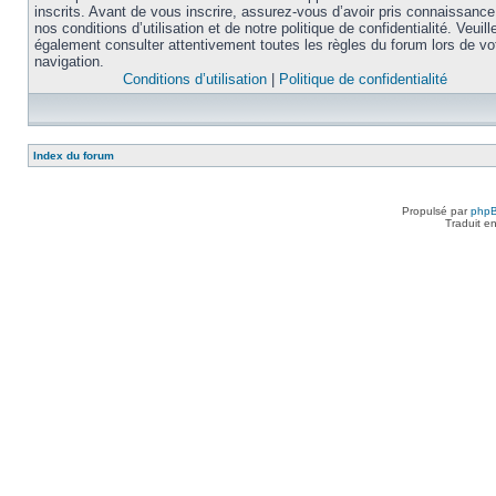
inscrits. Avant de vous inscrire, assurez-vous d’avoir pris connaissance
nos conditions d’utilisation et de notre politique de confidentialité. Veuill
également consulter attentivement toutes les règles du forum lors de vo
navigation.
Conditions d’utilisation
|
Politique de confidentialité
Index du forum
Propulsé par
php
Traduit e