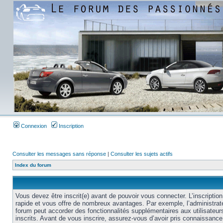
Connexion
Inscription
Consulter les messages sans réponse
|
Consulter les sujets actifs
Index du forum
Vous devez être inscrit(e) avant de pouvoir vous connecter. L’inscription
rapide et vous offre de nombreux avantages. Par exemple, l’administrat
forum peut accorder des fonctionnalités supplémentaires aux utilisateur
inscrits. Avant de vous inscrire, assurez-vous d’avoir pris connaissance