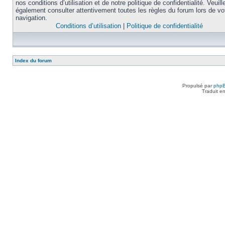
nos conditions d’utilisation et de notre politique de confidentialité. Veuill
également consulter attentivement toutes les règles du forum lors de vo
navigation.
Conditions d’utilisation
|
Politique de confidentialité
Index du forum
Propulsé par
php
Traduit e