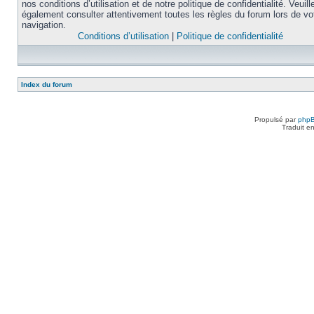
nos conditions d’utilisation et de notre politique de confidentialité. Veuill
également consulter attentivement toutes les règles du forum lors de vo
navigation.
Conditions d’utilisation
|
Politique de confidentialité
Index du forum
Propulsé par
php
Traduit e