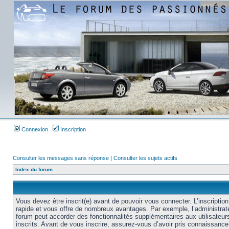
Connexion
Inscription
Consulter les messages sans réponse
|
Consulter les sujets actifs
Index du forum
Vous devez être inscrit(e) avant de pouvoir vous connecter. L’inscription
rapide et vous offre de nombreux avantages. Par exemple, l’administrat
forum peut accorder des fonctionnalités supplémentaires aux utilisateur
inscrits. Avant de vous inscrire, assurez-vous d’avoir pris connaissance