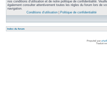
nos conditions d’utilisation et de notre politique de confidentialité. Veuill
également consulter attentivement toutes les règles du forum lors de vo
navigation.
Conditions d’utilisation
|
Politique de confidentialité
Index du forum
Propulsé par
php
Traduit e