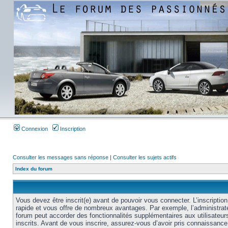
Connexion
Inscription
Consulter les messages sans réponse
|
Consulter les sujets actifs
Index du forum
Vous devez être inscrit(e) avant de pouvoir vous connecter. L’inscription
rapide et vous offre de nombreux avantages. Par exemple, l’administrat
forum peut accorder des fonctionnalités supplémentaires aux utilisateur
inscrits. Avant de vous inscrire, assurez-vous d’avoir pris connaissance