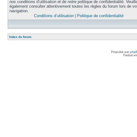
nos conditions d’utilisation et de notre politique de confidentialité. Veuill
également consulter attentivement toutes les règles du forum lors de vo
navigation.
Conditions d’utilisation
|
Politique de confidentialité
Index du forum
Propulsé par
php
Traduit e