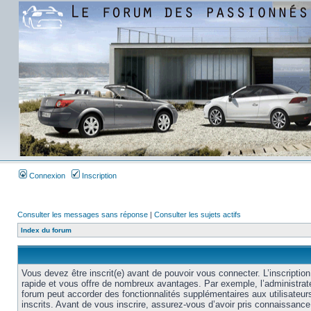
Connexion
Inscription
Consulter les messages sans réponse
|
Consulter les sujets actifs
Index du forum
Vous devez être inscrit(e) avant de pouvoir vous connecter. L’inscription
rapide et vous offre de nombreux avantages. Par exemple, l’administrat
forum peut accorder des fonctionnalités supplémentaires aux utilisateur
inscrits. Avant de vous inscrire, assurez-vous d’avoir pris connaissance